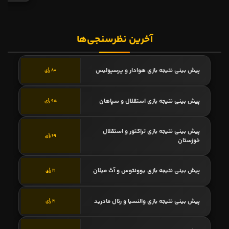
آخرین نظرسنجی‌ها
پیش بینی نتیجه بازی هوادار و پرسپولیس
80 رأی
پیش بینی نتیجه بازی استقلال و سپاهان
95 رأی
پیش بینی نتیجه بازی تراکتور و استقلال
69 رأی
خوزستان
پیش بینی نتیجه بازی یوونتوس و آث میلان
21 رأی
پیش بینی نتیجه بازی والنسیا و رئال مادرید
21 رأی