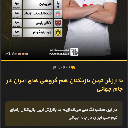
1401/04/14
با ارزش ترین بازیکنان هم گروهی های ایران در
جام جهانی
در این مطلب نگاهی می‌اندازیم به باارزش‌ترین بازیکنان رقبای
تیم ملی ایران در جام جهانی