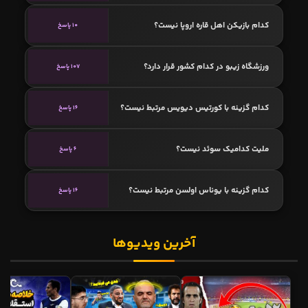
کدام بازیکن اهل قاره اروپا نیست؟
10 پاسخ
ورزشگاه زیبو در کدام کشور قرار دارد؟
107 پاسخ
کدام گزینه با کورتیس ديویس مرتبط نیست؟
16 پاسخ
ملیت کدامیک سوئد نیست؟
6 پاسخ
کدام گزینه با یوناس اولسن مرتبط نیست؟
16 پاسخ
آخرین ویدیوها