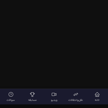
خانه
نقل‌وانتقالات
ویدیو
مسابقه
سوالات