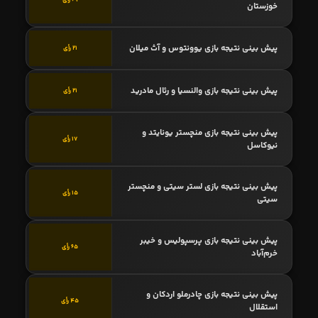
69 رأی
خوزستان
پیش بینی نتیجه بازی یوونتوس و آث میلان
21 رأی
پیش بینی نتیجه بازی والنسیا و رئال مادرید
21 رأی
پیش بینی نتیجه بازی منچستر یونایتد و
17 رأی
نیوکاسل
پیش بینی نتیجه بازی لستر سیتی و منچستر
15 رأی
سیتی
پیش بینی نتیجه بازی پرسپولیس و خیبر
65 رأی
خرم‌آباد
پیش بینی نتیجه بازی چادرملو اردکان و
45 رأی
استقلال