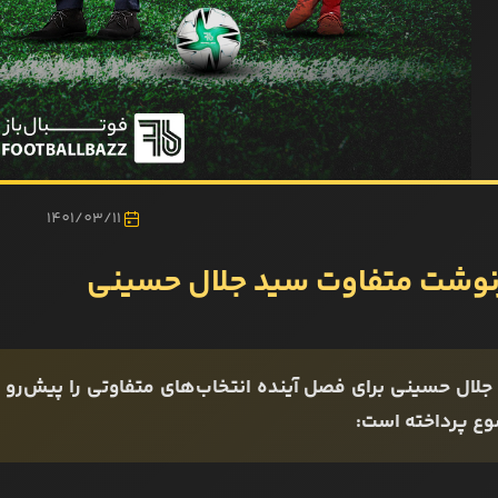
1401/03/11
لال حسینی برای فصل آینده انتخاب‌های متفاوتی را پیش‌رو دا
ع پرداخته است: