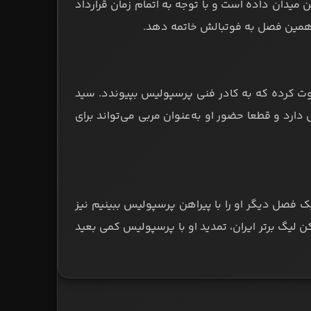
 میدان داده است و با توجه به اتمام زمان قرارداد
ن همین فصل به فوتبالش خاتمه دهد.
وت کرده که به کادر فنی پرسپولیس بپیوندد. سید
ارنامه‌اش دارد و قطعا حضور او به‌عنوان مربی می‌تواند برای
 فصل دیگر او را با پیراهن پرسپولیس ببینیم نیز
کن لیگ برتر ایران، تمدید او با پرسپولیس کمی بعید