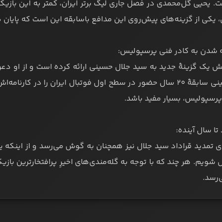
. یحیی گل‌محمدی در فصل جاری لیگ برتر ایران، کمتر به این بازیکن
، یکی از گزینه‌های پیش‌روی این مدافع باسابقه این است که پایا
ش یک گزینۀ جدید به سید جلال حسینی ارائه کرده است و از او دع
جلال حسینی سابقۀ ۲۰ سال حضور در سطح اول فوتبال ایران را در ک
پرسپولیس، بسیار مفید باشد.
تمدید قراداد سید جلال نیز همچنان به گوش می‌رسد و از اینکه یک
ل شویم. هر چند که با توجه به گله‌مندی‌های اخیرِ پرافتخارترین بازی
‌رسد.