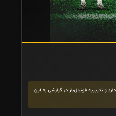
رد و تحریریه فوتبال‌باز در گزارشی به این