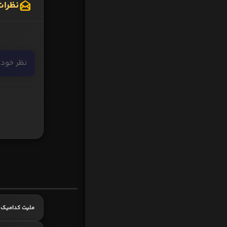
نظرات
ملیت کدامیک 