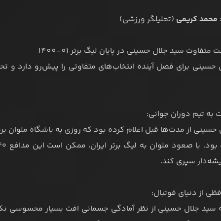
محمد کریمی
(تحلیلگر ورزشی)
حسینی برای فصل آینده انتخاب‌های متفاوتی را پیش‌رو دارد و تحر
حسینی از مدت‌ها قبل اعلام کرده بود که روزی به باشگاه ملوان برم
شه‌دار سپری کند.
 سید جلال حسینی از نظر آمادگی جسمانی افت بسیار محسوسی نکرد