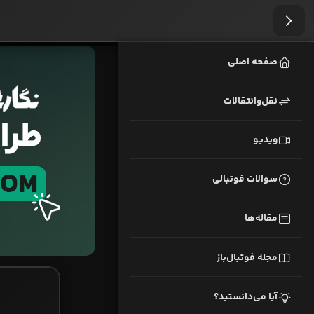
صفحه اصلی
نقل‌وانتقالات
ویدیو
سوالات فوتبالی
مقاله‌ها
مجله فوتبال‌باز
آیا می‌دانستید؟