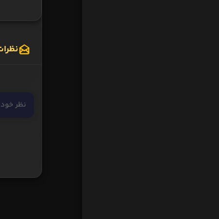
نظرات