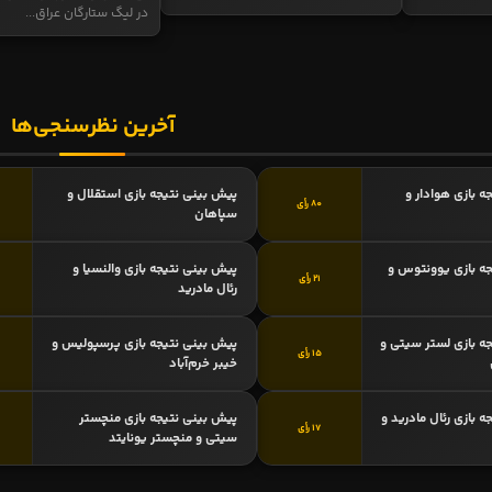
در لیگ ستارگان عراق...
آخرین نظرسنجی‌ها
ه بازی هوادار و
پیش بینی نتیجه بازی استقلال و
80 رأی
سپاهان
ه بازی یوونتوس و
پیش بینی نتیجه بازی والنسیا و
21 رأی
رئال مادرید
ه بازی لستر سیتی و
پیش بینی نتیجه بازی پرسپولیس و
15 رأی
خیبر خرم‌آباد
 بازی رئال مادرید و
پیش بینی نتیجه بازی منچستر
17 رأی
سیتی و منچستر یونایتد