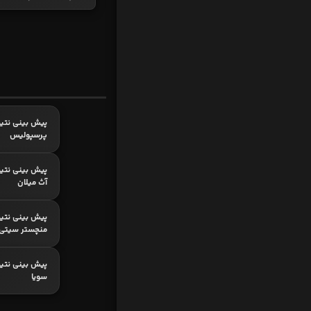
پیش بینی نتیج
پرسپولیس
پیش بینی نتیج
آث میلان
پیش بینی نتیج
منچستر سیتی
پیش بینی نتیجه
سویا