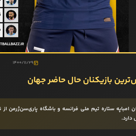
1400/11/29
زش‌ترین بازیکنان حال حاضر جهان
 دارد.