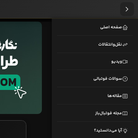
صفحه اصلی
نقل‌وانتقالات
ویدیو
سوالات فوتبالی
مقاله‌ها
مجله فوتبال‌باز
آیا می‌دانستید؟