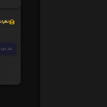
نظرات