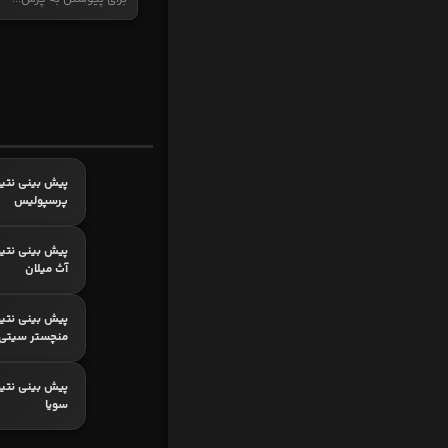
پیش بینی نتیج
پرسپولیس
پیش بینی نتیج
آث میلان
پیش بینی نتیج
منچستر سیتی
پیش بینی نتیجه
سویا