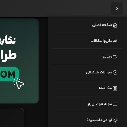
صفحه اصلی
نقل‌وانتقالات
ویدیو
سوالات فوتبالی
مقاله‌ها
مجله فوتبال‌باز
آیا می‌دانستید؟