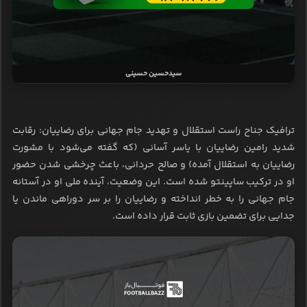
سیدحسین حسینی
ترافیک جناح راست استقلال و تهدید جام جهانی برای رضاییان: رقابت
شدید رامین رضاییان با یاسر آسانی (که گفته می‌شود با مشورت
رضاییان به استقلال آمده) و صالح حردانی، باعث چرخشی شدن حضور
او در ترکیب ساپینتو شده است. این وضعیت، آینده ملی او در آستانه
جام جهانی را به خطر انداخته و رضاییان را بر سر دوراهی ماندن یا
جدایی برای تضمین بازی ثابت قرار داده است.