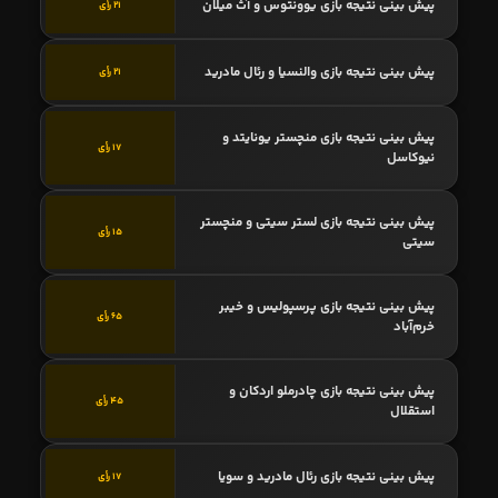
پیش بینی نتیجه بازی یوونتوس و آث میلان
21 رأی
پیش بینی نتیجه بازی والنسیا و رئال مادرید
21 رأی
پیش بینی نتیجه بازی منچستر یونایتد و
17 رأی
نیوکاسل
پیش بینی نتیجه بازی لستر سیتی و منچستر
15 رأی
سیتی
پیش بینی نتیجه بازی پرسپولیس و خیبر
65 رأی
خرم‌آباد
پیش بینی نتیجه بازی چادرملو اردکان و
45 رأی
استقلال
پیش بینی نتیجه بازی رئال مادرید و سویا
17 رأی