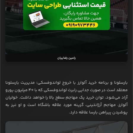
رامین رضاییان
بارسلونا و برنامه خرید آلوارز با خروج لواندوفسکی: مدیریت بارسلونا
معتقد است در صورت جدایی رابرت لواندوفسکی که با ۴۰ میلیون یورو
آزاد می‌شود، توان خرید یک مهاجم سطح بالا را خواهد داشت. خولیان
آلوارز، مهاجم آرژانتینی، گزینه مورد علاقه باشگاه است و او نیز به
پوشیدن پیراهن بارسا علاقه دارد.