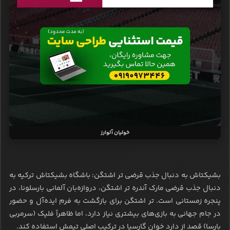
خولیان آلوارز
بشیکتاش به دنبال جذب قرضی تر اشتگن: باشگاه بشیکتاش ترکیه به
دنبال جذب قرضی مارک آندره تر اشتگن، دروازه‌بان آلمانی بارسلونا، در
پنجره زمستانی است. تر اشتگن برای بازگشت به فرم ایده‌آل و حضور
در جام جهانی به بازی‌های بیشتری نیاز دارد، اما ظاهراً فلیک (سرمربی
بارسا) قصد از دارد خوان گارسیا در ترکیب اصلی تیمش استفاده کند.