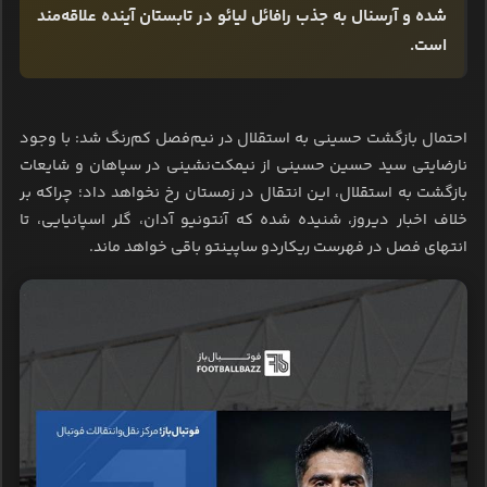
شده و آرسنال به جذب رافائل لیائو در تابستان آینده علاقه‌مند
است.
احتمال بازگشت حسینی به استقلال در نیم‌فصل کم‌رنگ شد: با وجود
نارضایتی سید حسین حسینی از نیمکت‌نشینی در سپاهان و شایعات
بازگشت به استقلال، این انتقال در زمستان رخ نخواهد داد؛ چراکه بر
خلاف اخبار دیروز، شنیده شده که آنتونیو آدان، گلر اسپانیایی، تا
انتهای فصل در فهرست ریکاردو ساپینتو باقی خواهد ماند.