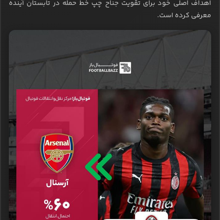
اهداف اصلی خود برای تقویت جناح چپ خط حمله در تابستان آینده
معرفی کرده است.