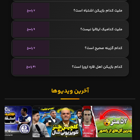
ملیت کدام بازیکن اشتباه است؟
7 پاسخ
ملیت کدامیک ایتالیا نیست؟
9 پاسخ
کدام گزینه صحیح است؟
7 پاسخ
کدام بازیکن اهل قاره اروپا است؟
41 پاسخ
آخرین ویدیوها