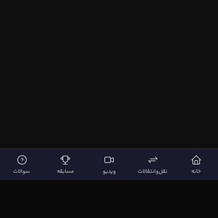
خانه
نقل‌وانتقالات
ویدیو
مسابقه
سوالات
لینک‌های مهم