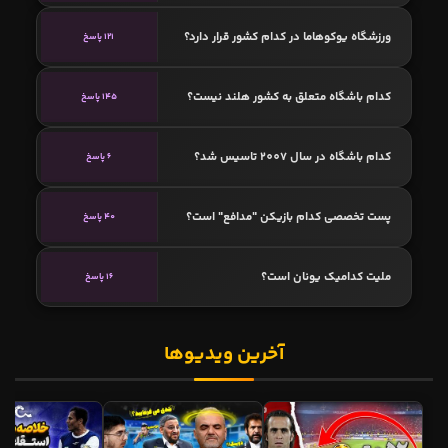
ورزشگاه یوکوهاما در کدام کشور قرار دارد؟
121 پاسخ
کدام باشگاه متعلق به کشور هلند نیست؟
145 پاسخ
کدام باشگاه در سال 2007 تاسیس شد؟
6 پاسخ
پست تخصصی کدام بازیکن "مدافع" است؟
40 پاسخ
ملیت کدامیک یونان است؟
16 پاسخ
آخرین ویدیوها