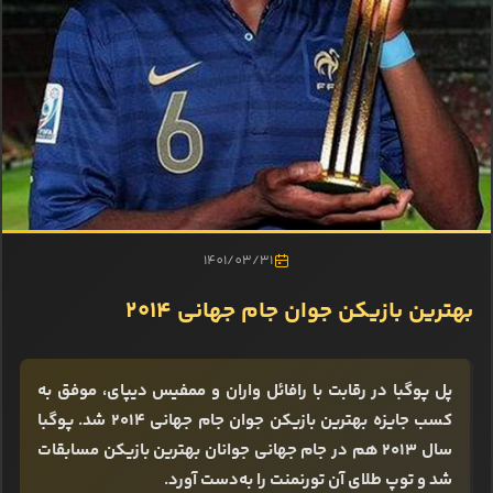
1401/03/31
بهترین بازیکن جوان جام جهانی ۲۰۱۴
پل پوگبا در رقابت با رافائل واران و ممفیس دیپای، موفق به
کسب جایزه بهترین بازیکن جوان جام جهانی ۲۰۱۴ شد. پوگبا
سال ۲۰۱۳ هم در جام جهانی جوانان بهترین بازیکن مسابقات
شد و توپ طلای آن تورنمنت را به‌دست آورد.