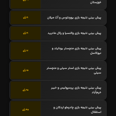
69 رأی
خوزستان
پیش بینی نتیجه بازی یوونتوس و آث میلان
21 رأی
پیش بینی نتیجه بازی والنسیا و رئال مادرید
21 رأی
پیش بینی نتیجه بازی منچستر یونایتد و
17 رأی
نیوکاسل
پیش بینی نتیجه بازی لستر سیتی و منچستر
15 رأی
سیتی
پیش بینی نتیجه بازی پرسپولیس و خیبر
65 رأی
خرم‌آباد
پیش بینی نتیجه بازی چادرملو اردکان و
45 رأی
استقلال