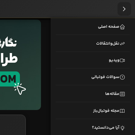
صفحه اصلی
نقل‌وانتقالات
ویدیو
سوالات فوتبالی
مقاله‌ها
مجله فوتبال‌باز
آیا می‌دانستید؟