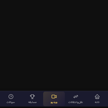
خانه
نقل‌وانتقالات
ویدیو
مسابقه
سوالات