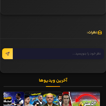
نظرات:
آخرین ویدیوها