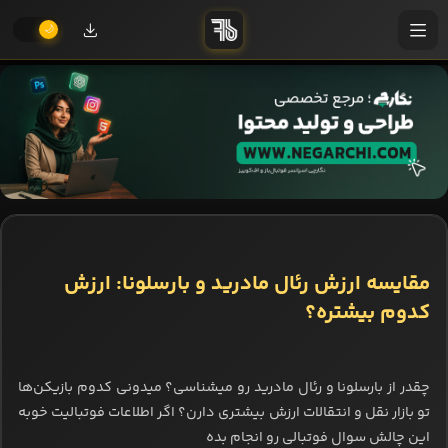
مقایسه ارزش رئال مادرید و بارسلونا: ارزش
کدوم بیشتره؟
چقدر از بارسلونا و رئال مادرید رو میشناسی؟ میدونی کدوم بازیکن‌ها
تو بازار نقل و انتقالات ارزش بیشتری دارن؟ اگر اطلاعات فوتبالیت خوبه
این چالش سوال فوتبالی رو انجام بده