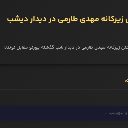
ی زیرکانه مهدی طارمی در دیدار دیشب
فتن زیرکانه مهدی طارمی در دیدار شب گذشته پورتو مقابل توندلا
: