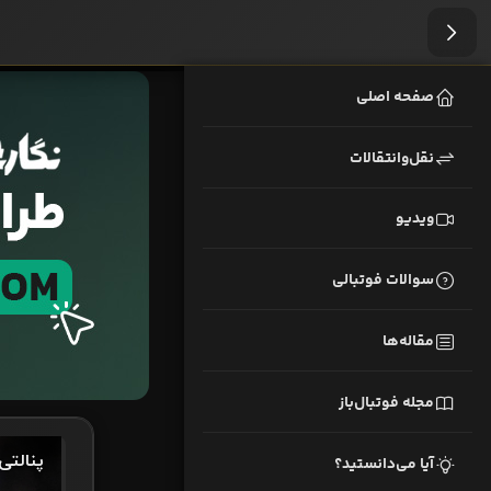
صفحه اصلی
نقل‌وانتقالات
ویدیو
سوالات فوتبالی
مقاله‌ها
مجله فوتبال‌باز
آیا می‌دانستید؟