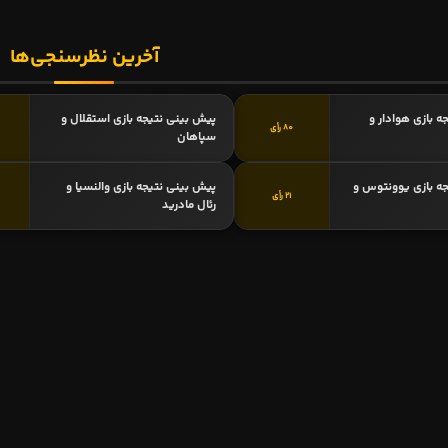
آخرین نظرسنجی‌ها
ه بازی هوادار و
پیش بینی نتیجه بازی استقلال و
80 رأی
سپاهان
ه بازی یوونتوس و
پیش بینی نتیجه بازی والنسیا و
21 رأی
رئال مادرید