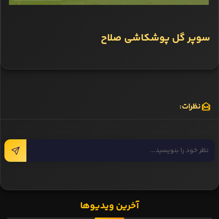
سوپر گل پوشکاشی صلاح
نظرات:
آخرین ویدیوها