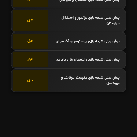
پیش بینی نتیجه بازی تراکتور و استقلال
69 رأی
خوزستان
پیش بینی نتیجه بازی یوونتوس و آث میلان
21 رأی
پیش بینی نتیجه بازی والنسیا و رئال مادرید
21 رأی
پیش بینی نتیجه بازی منچستر یونایتد و
17 رأی
نیوکاسل