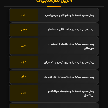
آخرین نظرسنجی‌ها
پیش بینی نتیجه بازی هوادار و پرسپولیس
80 رأی
پیش بینی نتیجه بازی استقلال و سپاهان
95 رأی
پیش بینی نتیجه بازی تراکتور و استقلال
69 رأی
خوزستان
پیش بینی نتیجه بازی یوونتوس و آث میلان
21 رأی
پیش بینی نتیجه بازی والنسیا و رئال مادرید
21 رأی
پیش بینی نتیجه بازی منچستر یونایتد و
17 رأی
نیوکاسل