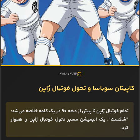
1401/04/12
کاپیتان سوباسا و تحول فوتبال ژاپن
تمام فوتبال ژاپن تا پیش از دهه ۹۰ در یک کلمه خلاصه می‌شد:
"شکست". یک انیمیشن مسیر تحول فوتبال ژاپن را هموار
کرد.