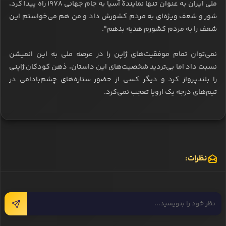
ملی ایران به عنوان تنها نمایندۀ آسیا به جام جهانی ۱۹۷۸ راه پیدا کرد،
شور و شعف ویژه‌ای به مردم کشورش داد و من هم می‌خواستم این
شعف را به مردم کشورم هدیه بدهم".
نمی‌توان تمام موفقیت‌های ژاپن را در عرصه ملی به این انمیشن
نسبت داد اما بی‌تردید شخصیت‌های این داستان، ذهن کودکان ژاپنی
را بلندپرواز کرد و دیگر کسی از حضور ستاره‌های چشم‌بادامی در
تیم‌های درجه یک اروپا تعجب نمی‌کرد.
نظرات: