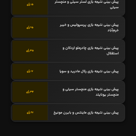
پیش بینی نتیجه بازی لستر سیتی و منچستر
15 رأی
سیتی
پیش بینی نتیجه بازی پرسپولیس و خیبر
65 رأی
خرم‌آباد
پیش بینی نتیجه بازی چادرملو اردکان و
45 رأی
استقلال
پیش بینی نتیجه بازی رئال مادرید و سویا
17 رأی
پیش بینی نتیجه بازی منچستر سیتی و
34 رأی
منچستر یونایتد
پیش بینی نتیجه بازی ماینتس و بایرن مونیخ
27 رأی