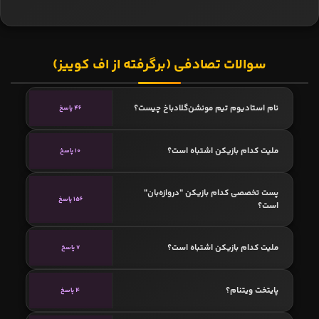
سوالات تصادفی (برگرفته از اف کوییز)
نام استادیوم تیم مونشن‌گلادباخ چیست؟
46 پاسخ
ملیت کدام بازیکن اشتباه است؟
10 پاسخ
پست تخصصی کدام بازیکن "دروازه‌بان"
156 پاسخ
است؟
ملیت کدام بازیکن اشتباه است؟
7 پاسخ
پایتخت ویتنام؟
4 پاسخ