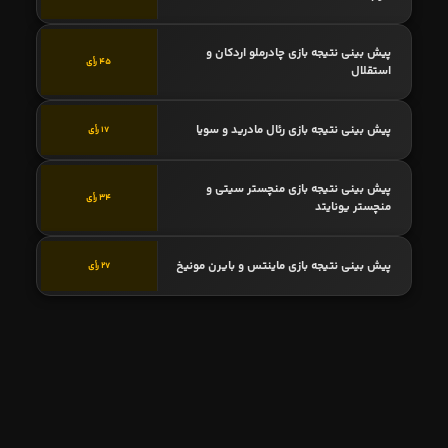
پیش بینی نتیجه بازی چادرملو اردکان و
45 رأی
استقلال
پیش بینی نتیجه بازی رئال مادرید و سویا
17 رأی
پیش بینی نتیجه بازی منچستر سیتی و
34 رأی
منچستر یونایتد
پیش بینی نتیجه بازی ماینتس و بایرن مونیخ
27 رأی