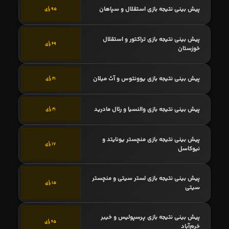
پیش بینی نتیجه بازی استقلال و سپاهان
95 رأی
پیش بینی نتیجه بازی تراکتور و استقلال
69 رأی
خوزستان
پیش بینی نتیجه بازی یوونتوس و آث میلان
21 رأی
پیش بینی نتیجه بازی والنسیا و رئال مادرید
21 رأی
پیش بینی نتیجه بازی منچستر یونایتد و
17 رأی
نیوکاسل
پیش بینی نتیجه بازی لستر سیتی و منچستر
15 رأی
سیتی
پیش بینی نتیجه بازی پرسپولیس و خیبر
65 رأی
خرم‌آباد