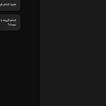
ملیت کدام باز
کدام گزینه با 
نیست؟