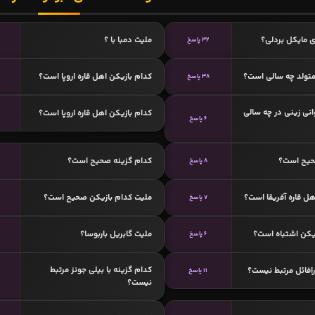
 مایکل بردلی؟
ملیت دمبا با ؟
32 پاسخ
متولد چه سالی است؟
کدام بازیکن اهل قاره اروپا است؟
38 پاسخ
نی زینی در چه سالی
کدام بازیکن اهل قاره اروپا است؟
6 پاسخ
حیح است؟
کدام گزینه صحیح است؟
8 پاسخ
هل قاره آفریقا است؟
ملیت کدام بازیکن صحیح است؟
7 پاسخ
یکن اشتباه است؟
ملیت گابریل باربوسا؟
6 پاسخ
کدام گزینه با بیلی جونز مرتبط
رافائل مرتبط نیست؟
11 پاسخ
نیست؟