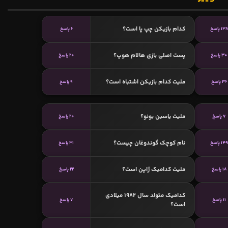
کدام بازیکن چپ پا است؟
138 پاسخ
6 پاسخ
پست اصلی بازی هالام هوپ؟
30 پاسخ
20 پاسخ
ملیت کدام بازیکن اشتباه است؟
36 پاسخ
9 پاسخ
ملیت یاسین بونو؟
7 پاسخ
20 پاسخ
نام کوچک گوندوغان چیست؟
149 پاسخ
31 پاسخ
ملیت کدامیک ژاپن است؟
18 پاسخ
22 پاسخ
کدامیک متولد سال 1982 میلادی
11 پاسخ
7 پاسخ
است؟