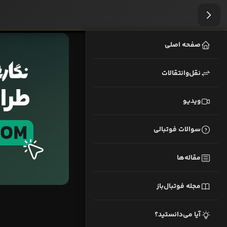
صفحه اصلی
نقل‌وانتقالات
ویدیو
سوالات فوتبالی
مقاله‌ها
مجله فوتبال‌باز
آیا می‌دانستید؟