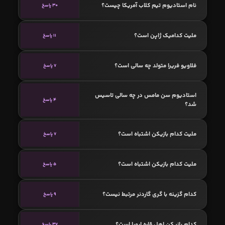
نام استادیوم تیم کلاب آمریکا چیست؟
30 پاسخ
ملیت کدامیک ژاپن است؟
11 پاسخ
فلاویو فریرا متولد چه سالی است؟
7 پاسخ
استادیوم سن مامس در چه سالی تاسیس
4 پاسخ
شد؟
ملیت کدام بازیکن اشتباه است؟
7 پاسخ
ملیت کدام بازیکن اشتباه است؟
5 پاسخ
کدام گزینه با گری گاردنر مرتبط نیست؟
9 پاسخ
کدام بازیکن اهل قاره اروپا است؟
37 پاسخ