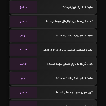
ملیت کدامیک نروژ نیست؟
18 پاسخ
کدام گزینه با اویر اولازابال مرتبط نیست؟
18 پاسخ
ملیت کدام بازیکن اشتباه است؟
8 پاسخ
تعداد قهرمانی مرتضی تبریزی در جام حذفی؟
126 پاسخ
کدام گزینه با مارکو فابیان مرتبط نیست؟
16 پاسخ
ملیت کدام بازیکن اشتباه است؟
9 پاسخ
گری هوپر متولد چه سالی است؟
15 پاسخ