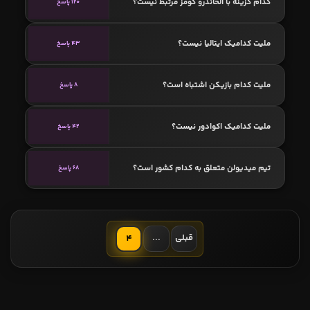
کدام گزینه با الخاندرو گومز مرتبط نیست؟
120 پاسخ
ملیت کدامیک ایتالیا نیست؟
43 پاسخ
ملیت کدام بازیکن اشتباه است؟
8 پاسخ
ملیت کدامیک اکوادور نیست؟
42 پاسخ
تیم میدیولن متعلق به کدام کشور است؟
68 پاسخ
قبلی
...
4