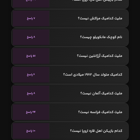
ملیت کدامیک مراکش نیست؟
7 پاسخ
نام کوچک مانکویلو چیست؟
8 پاسخ
ملیت کدامیک آرژانتین نیست؟
51 پاسخ
کدامیک متولد سال 1982 میلادی است؟
6 پاسخ
ملیت کدامیک آلمان نیست؟
8 پاسخ
ملیت کدامیک فرانسه نیست؟
64 پاسخ
کدام بازیکن اهل قاره اروپا نیست؟
10 پاسخ