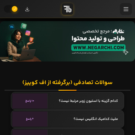
سوالات تصادفی (برگرفته از اف کوییز)
کدام گزینه با استیون زوبر مرتبط نیست؟
10 پاسخ
ملیت کدامیک انگلیس نیست؟
6 پاسخ