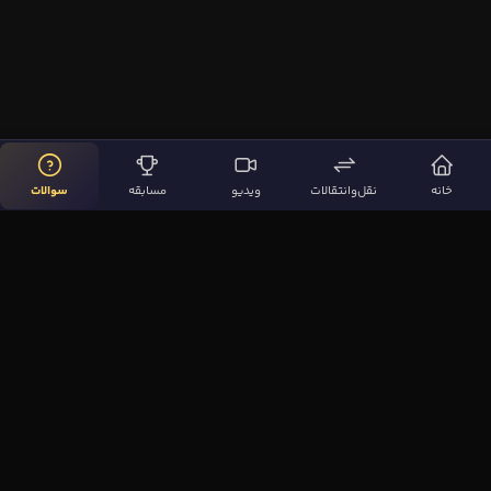
خانه
نقل‌وانتقالات
ویدیو
مسابقه
سوالات
لینک‌های مهم
صفحه اصلی
نقل‌وانتقالات
ویدیوها
مقاله‌ها
سوالات فوتبالی