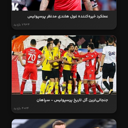
عملکرد خیره‌کننده غول هلندی مدنظر پرسپولیس
7934 بازدید
جنجالی‌ترین گل تاریخ پرسپولیس - سپاهان
4024 بازدید