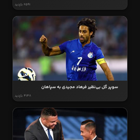
2591 بازدید
سوپر گل بی‌نظیر فرهاد مجیدی به سپاهان
4148 بازدید