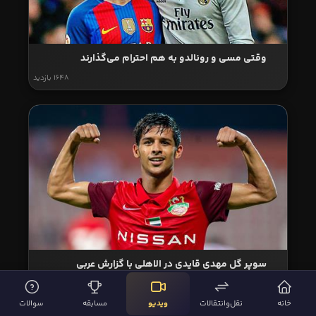
وقتی مسی و رونالدو به هم احترام می‌گذارند
1648 بازدید
سوپر گل مهدی قایدی در الاهلی با گزارش عربی
9350 بازدید
خانه
نقل‌وانتقالات
ویدیو
مسابقه
سوالات