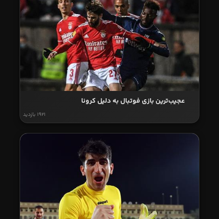
عجیب‌ترین بازی فوتبال به دلیل کرونا
1921 بازدید