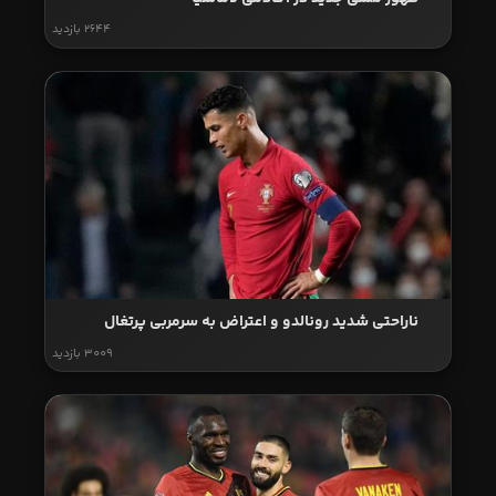
2644 بازدید
ناراحتی شدید رونالدو و اعتراض به سرمربی پرتغال
3009 بازدید