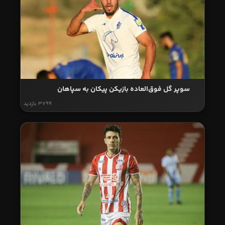
سوپر گل فوق‌العاده بازیکن پیکان به سپاهان
3799 بازدید