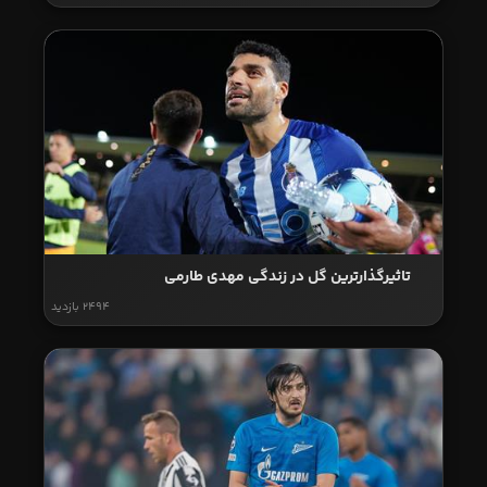
تاثیرگذارترین گل در زندگی مهدی طارمی
2494 بازدید