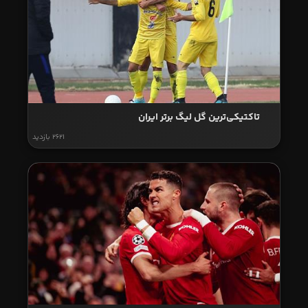
تاکتیکی‌ترین گل لیگ برتر ایران
2621 بازدید