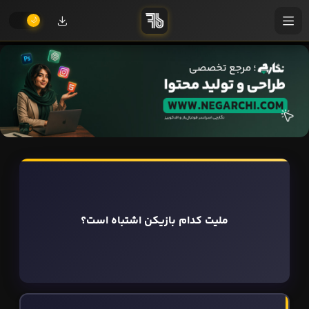
ملیت کدام بازیکن اشتباه است؟