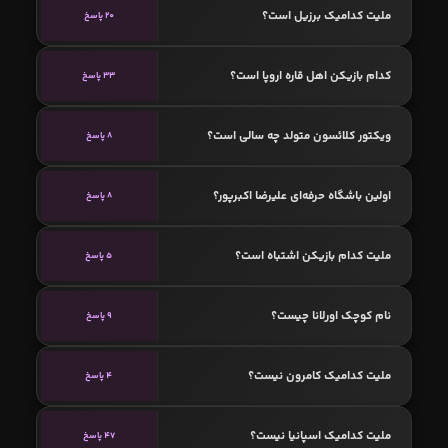
ملیت کدامیک برزیل است؟
20 پاسخ
کدام بازیکن اهل قاره اروپا است؟
33 پاسخ
ویکتور کلائسون متولد چه سالی است؟
8 پاسخ
اولین باشگاه حرفه‌ای علیرضا اکبرپور؟
8 پاسخ
ملیت کدام بازیکن اشتباه است؟
5 پاسخ
نام کوچک اورلانا چیست؟
9 پاسخ
ملیت کدامیک کامرون نیست؟
4 پاسخ
ملیت کدامیک اسپانیا نیست؟
47 پاسخ