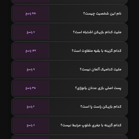
نام این شخصیت چیست؟
991 پاسخ
ملیت کدام بازیکن اشتباه است؟
7 پاسخ
کدام گزینه با بقیه متفاوت است؟
146 پاسخ
ملیت کدامیک آلمان نیست؟
9 پاسخ
پست اصلی بازی عدنان یانوزای؟
35 پاسخ
کدام بازیکن راست پا است؟
6 پاسخ
کدام گزینه با جفری شلوپ مرتبط نیست؟
8 پاسخ