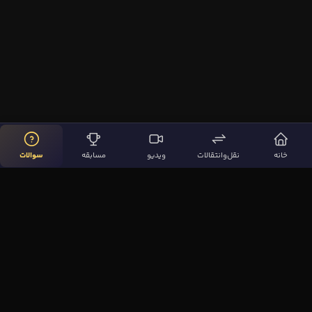
خانه
نقل‌وانتقالات
ویدیو
مسابقه
سوالات
لینک‌های مهم
صفحه اصلی
نقل‌وانتقالات
ویدیوها
مقاله‌ها
سوالات فوتبالی