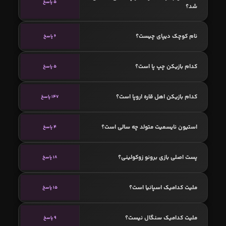
5 پاسخ
شد؟
نام کوچک دیپای چیست؟
6 پاسخ
کدام بازیکن چپ پا است؟
5 پاسخ
کدام بازیکن اهل قاره اروپا است؟
147 پاسخ
استیون نایسمیت متولد چه سالی است؟
4 پاسخ
پست اصلی بازی برونو زوکولینی؟
18 پاسخ
ملیت کدامیک اسپانیا است؟
15 پاسخ
ملیت کدامیک سنگال نیست؟
9 پاسخ