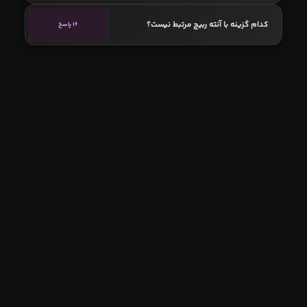
کدام گزینه با آنته ربیچ مرتبط نیست؟
16 پاسخ