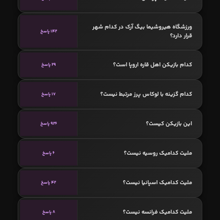
ورزشگاه هیروشیما بیگ آرک در کدام شهر
142 پاسخ
قرار دارد؟
کدام بازیکن اهل قاره اروپا است؟
29 پاسخ
کدام گزینه با لوکاس پرز مرتبط نیست؟
17 پاسخ
این بازیکن کیست؟
926 پاسخ
ملیت کدامیک روسیه نیست؟
6 پاسخ
ملیت کدامیک اسپانیا نیست؟
42 پاسخ
ملیت کدامیک فرانسه نیست؟
8 پاسخ