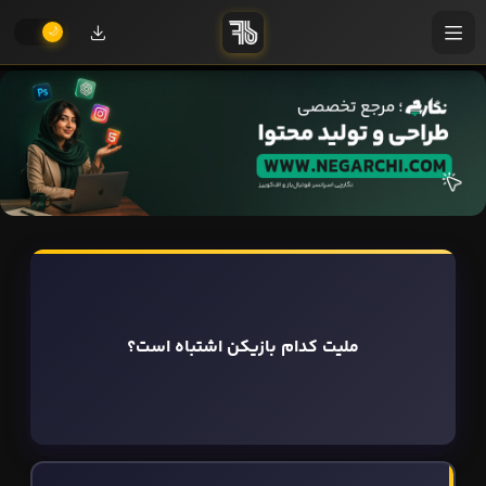
ملیت کدام بازیکن اشتباه است؟