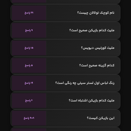
نام کوچک تولالان چیست؟
28 پاسخ
ملیت کدام بازیکن صحیح است؟
9 پاسخ
ملیت کورتیس ديویس؟
15 پاسخ
کدام گزینه صحیح است؟
5 پاسخ
رنگ لباس اول لستر سیتی چه رنگی است؟
19 پاسخ
ملیت کدام بازیکن اشتباه است؟
6 پاسخ
این بازیکن کیست؟
908 پاسخ