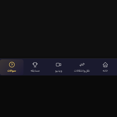
خانه
نقل‌وانتقالات
ویدیو
مسابقه
سوالات
لینک‌های مهم
صفحه اصلی
نقل‌وانتقالات
ویدیوها