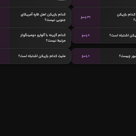
دام بازیکن
کدام بازیکن اهل قاره آمریکای
37 پاسخ
؟
جنوبی نیست؟
کدام گزینه با آلوارو دومینگوئز
یکن اشتباه است؟
9 پاسخ
مرتبط نیست؟
بور چیست؟
ملیت کدام بازیکن اشتباه است؟
8 پاسخ