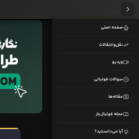
صفحه اصلی
نقل‌وانتقالات
ویدیو
سوالات فوتبالی
مقاله‌ها
مجله فوتبال‌باز
آیا می‌دانستید؟