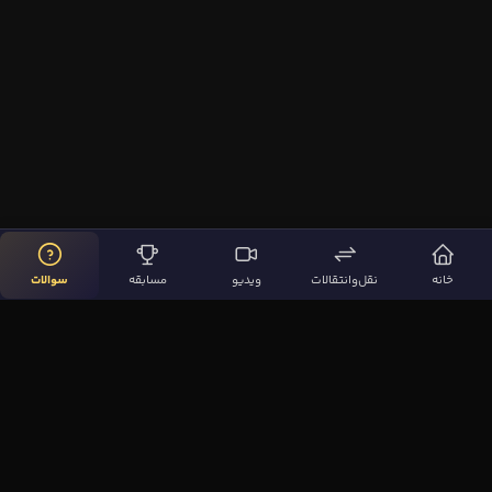
خانه
نقل‌وانتقالات
ویدیو
مسابقه
سوالات
لینک‌های مهم
صفحه اصلی
نقل‌وانتقالات
ویدیوها
مقاله‌ها