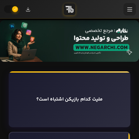
ملیت کدام بازیکن اشتباه است؟