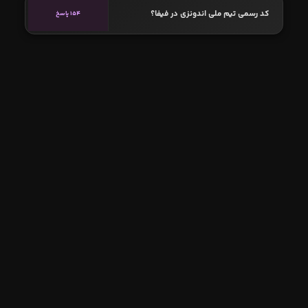
کد رسمی تیم ملی اندونزی در فیفا؟
154 پاسخ