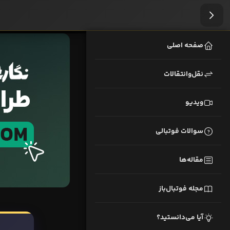
صفحه اصلی
نقل‌وانتقالات
ویدیو
سوالات فوتبالی
مقاله‌ها
مجله فوتبال‌باز
آیا می‌دانستید؟