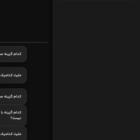
کدام گزینه ص
ملیت کدامیک 
کدام گزینه ص
کدام گزینه با 
نیست؟
ملیت کدامیک 