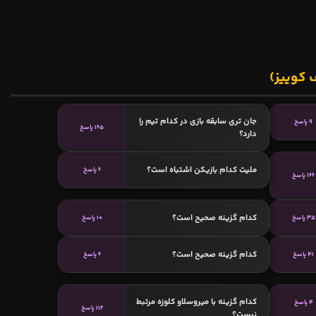
 کوییز)
جان تری سابقه بازی در کدام تیم را
9 پاسخ
165 پاسخ
دارد؟
ملیت کدام بازیکن اشتباه است؟
6 پاسخ
166 پاسخ
کدام گزینه صحیح است؟
35 پاسخ
10 پاسخ
کدام گزینه صحیح است؟
41 پاسخ
6 پاسخ
کدام گزینه با میروسلاو کلوزه مرتبط
4 پاسخ
112 پاسخ
نیست؟