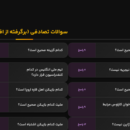
سوالات تصادفی (برگرفته از اف
حیح است؟
کدام گزینه صحیح است؟
9 پاسخ
تیم ملی انگلیس در کدام
نیجریه نیست؟
7 پاسخ
کنفدراسیون قرار دارد؟
حیح است؟
کدام بازیکن اهل قاره اروپا است؟
8 پاسخ
خوان کارلوس مرتبط
ملیت کدام بازیکن صحیح است؟
9 پاسخ
ژاپن نیست؟
ملیت کدام بازیکن اشتباه است؟
12 پاسخ