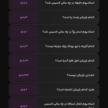
استادیوم خلیفه در چه سالی تاسیس شد؟
5 پاسخ
کدام بازیکن راست پا است؟
14 پاسخ
استادیوم استر روآ در چه سالی تاسیس شد؟
8 پاسخ
کدام گزینه با چو یونگ پارک مرتبط نیست؟
13 پاسخ
کدام بازیکن اهل قاره آسیا است؟
163 پاسخ
نام این بازیکن چیست؟
2782 پاسخ
ملیت کدام بازیکن اشتباه است؟
9 پاسخ
استادیوم کمال استافا در چه سالی تاسیس
5 پاسخ