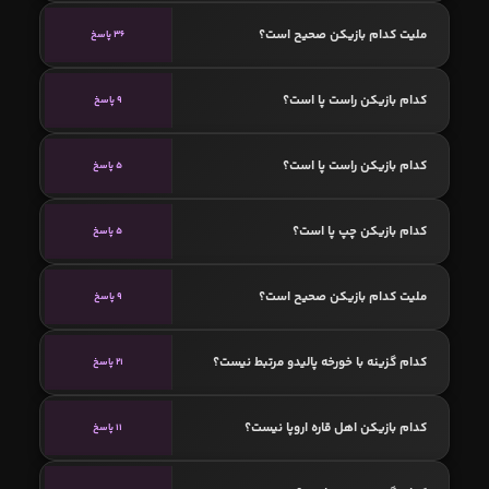
ملیت کدام بازیکن صحیح است؟
36 پاسخ
کدام بازیکن راست پا است؟
9 پاسخ
کدام بازیکن راست پا است؟
5 پاسخ
کدام بازیکن چپ پا است؟
5 پاسخ
ملیت کدام بازیکن صحیح است؟
9 پاسخ
کدام گزینه با خورخه پالیدو مرتبط نیست؟
21 پاسخ
کدام بازیکن اهل قاره اروپا نیست؟
11 پاسخ