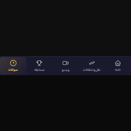
خانه
نقل‌وانتقالات
ویدیو
مسابقه
سوالات
لینک‌های مهم
صفحه اصلی
نقل‌وانتقالات
ویدیوها
مقاله‌ها