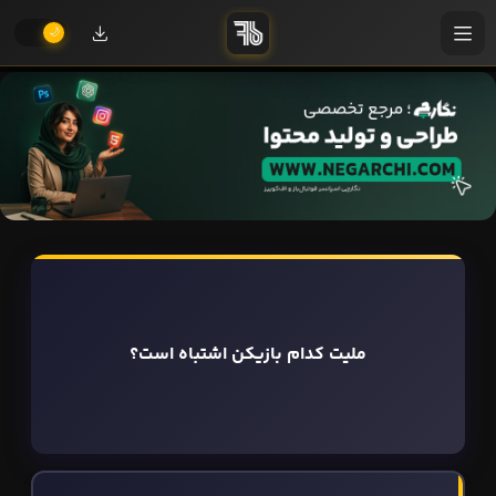
ملیت کدام بازیکن اشتباه است؟