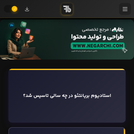
استادیوم بریانتئو در چه سالی تاسیس شد؟