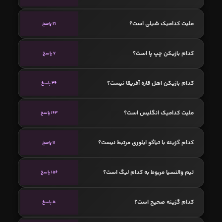
ملیت کدامیک شیلی است؟
21 پاسخ
کدام بازیکن چپ پا است؟
7 پاسخ
کدام بازیکن اهل قاره آفریقا نیست؟
36 پاسخ
ملیت کدامیک انگلیس است؟
163 پاسخ
کدام گزینه با تیاگو ایلوری مرتبط نیست؟
11 پاسخ
تیم والنسیا مربوط به کدام لیگ است؟
156 پاسخ
کدام گزینه صحیح است؟
5 پاسخ