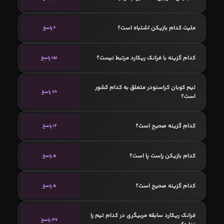
ملیت کدام بازیکن اشتباه است؟
6 پاسخ
کدام گزینه با فرانک ریکارد مرتبط نیست؟
151 پاسخ
تیم کوبان کراسنودر متعلق به کدام کشور
78 پاسخ
است؟
کدام گزینه صحیح است؟
12 پاسخ
کدام بازیکن راست پا است؟
5 پاسخ
کدام گزینه صحیح است؟
5 پاسخ
فرانک ریکارد سابقه مربیگری در کدام تیم را
167 پاسخ