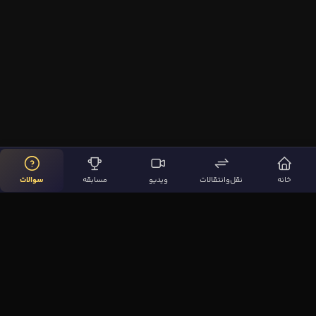
خانه
نقل‌وانتقالات
ویدیو
مسابقه
سوالات
لینک‌های مهم
صفحه اصلی
نقل‌وانتقالات
ویدیوها
مقاله‌ها