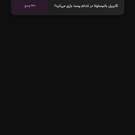
گابریل باتیستوتا در کدام پست بازی می‌کرد؟
638 پاسخ