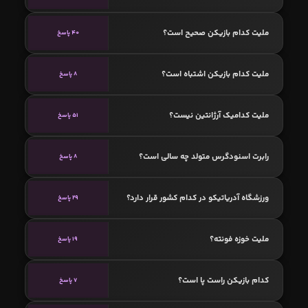
ملیت کدام بازیکن صحیح است؟
40 پاسخ
ملیت کدام بازیکن اشتباه است؟
8 پاسخ
ملیت کدامیک آرژانتین نیست؟
51 پاسخ
رابرت اسنودگرس متولد چه سالی است؟
8 پاسخ
ورزشگاه آدریاتیکو در کدام کشور قرار دارد؟
29 پاسخ
ملیت خوزه فونته؟
19 پاسخ
کدام بازیکن راست پا است؟
7 پاسخ