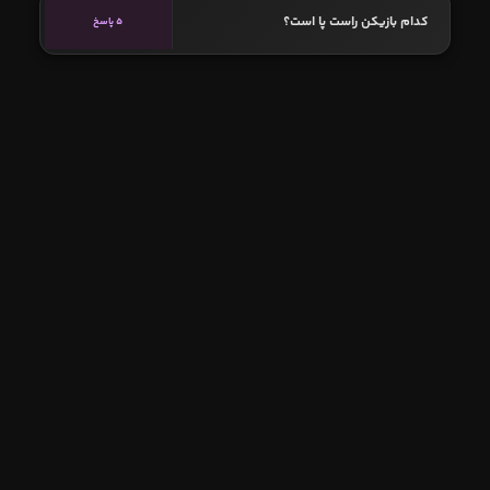
کدام بازیکن راست پا است؟
5 پاسخ