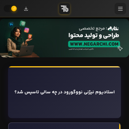
استادیوم نیژنی نووگورود در چه سالی تاسیس شد؟