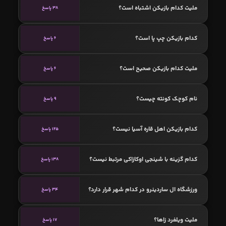
ملیت کدام بازیکن اشتباه است؟
38 پاسخ
کدام بازیکن چپ پا است؟
6 پاسخ
ملیت کدام بازیکن صحیح است؟
6 پاسخ
نام کوچک کونته چیست؟
9 پاسخ
کدام بازیکن اهل قاره آسیا نیست؟
125 پاسخ
کدام گزینه با شینجی اوکازاکی مرتبط نیست؟
138 پاسخ
ورزشگاه ال ساردینرو در کدام شهر قرار دارد؟
34 پاسخ
ملیت ویلفرد زاها؟
17 پاسخ