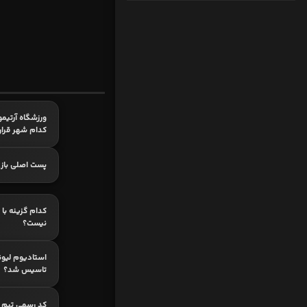
ورزشگاه آرتیمو
کدام شهر قرار 
پست اصلی بازی
کدام گزینه با 
نیست؟
استادیوم لیون
تاسیس شد؟
کد رسمی تیم مل