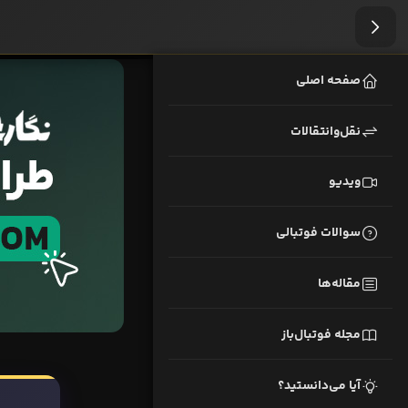
صفحه اصلی
نقل‌وانتقالات
ویدیو
سوالات فوتبالی
مقاله‌ها
مجله فوتبال‌باز
آیا می‌دانستید؟