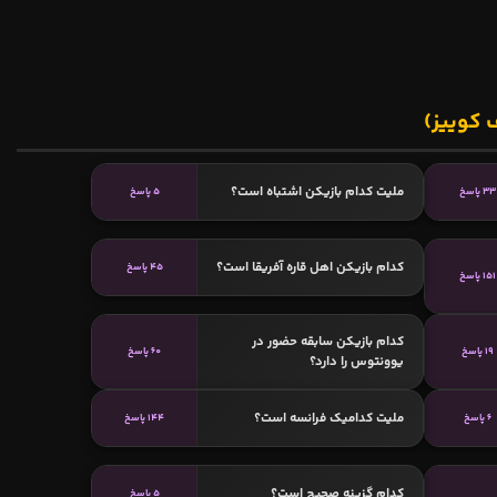
 کوییز)
ملیت کدام بازیکن اشتباه است؟
33 پاسخ
5 پاسخ
کدام بازیکن اهل قاره آفریقا است؟
45 پاسخ
151 پاسخ
کدام بازیکن سابقه حضور در
19 پاسخ
60 پاسخ
یوونتوس را دارد؟
ملیت کدامیک فرانسه است؟
6 پاسخ
144 پاسخ
کدام گزینه صحیح است؟
5 پاسخ