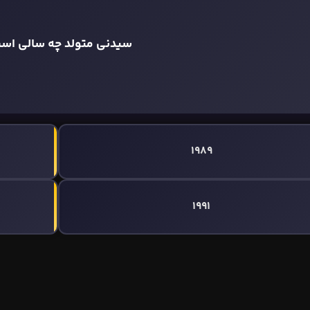
سیدنی متولد چه سالی اس
1989
1991