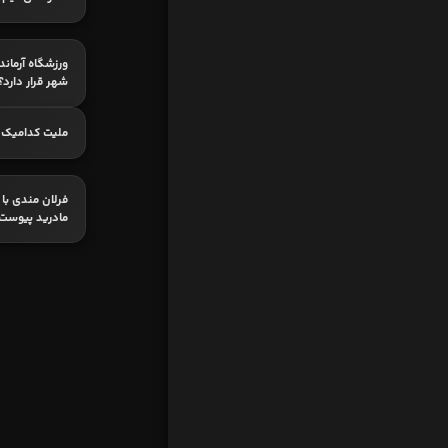
ورزشگاه آرمان
شهر قرار دارد؟
ملیت کدامیک 
فرلان مندی با 
مادرید پیوست