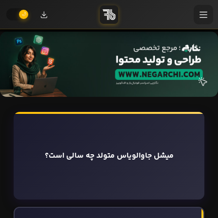
میشل جاوالویاس متولد چه سالی است؟