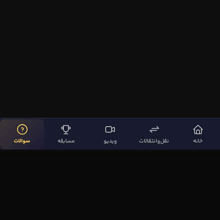
خانه
نقل‌وانتقالات
ویدیو
مسابقه
سوالات
لینک‌های مهم
صفحه اصلی
نقل‌وانتقالات
ویدیوها