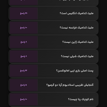
ملیت کدامیک انگلیس است؟
28 پاسخ
ملیت کدامیک فرانسه نیست؟
10 پاسخ
ملیت کدامیک ژاپن نیست؟
8 پاسخ
ملیت کدامیک شیلی نیست؟
8 پاسخ
پست اصلی بازی اربی امانوئلسن؟
22 پاسخ
گنجایش تقریبی استادیوم آرنا دو گرمیو؟
5 پاسخ
نام کوچک پنا چیست؟
10 پاسخ