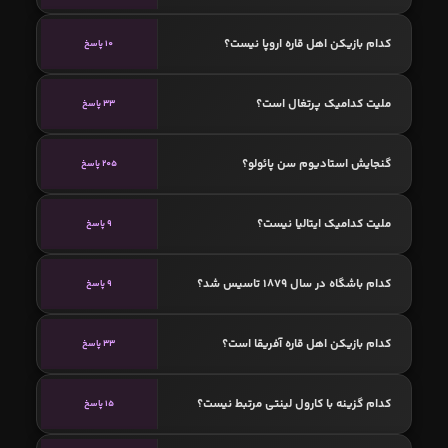
کدام بازیکن اهل قاره اروپا نیست؟
10 پاسخ
ملیت کدامیک پرتغال است؟
33 پاسخ
گنجایش استادیوم سن پائولو؟
205 پاسخ
ملیت کدامیک ایتالیا نیست؟
9 پاسخ
کدام باشگاه در سال 1879 تاسیس شد؟
9 پاسخ
کدام بازیکن اهل قاره آفریقا است؟
33 پاسخ
کدام گزینه با کارول لینتی مرتبط نیست؟
15 پاسخ