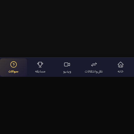
خانه
نقل‌وانتقالات
ویدیو
مسابقه
سوالات
لینک‌های مهم
صفحه اصلی
نقل‌وانتقالات
ویدیوها
مقاله‌ها