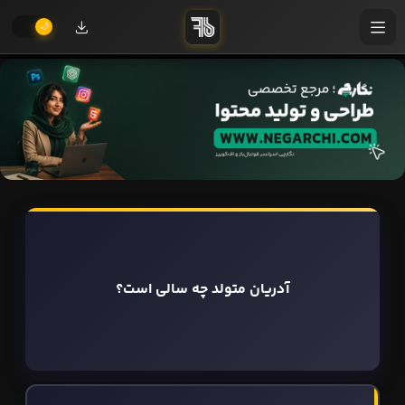
آدریان متولد چه سالی است؟