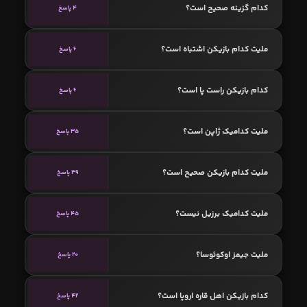
کدام گزینه صحیح است؟
4 پاسخ
ملیت کدام بازیکن اشتباه است؟
6 پاسخ
کدام بازیکن راست پا است؟
6 پاسخ
ملیت کدامیک ژاپن است؟
35 پاسخ
ملیت کدام بازیکن صحیح است؟
39 پاسخ
ملیت کدامیک برزیل نیست؟
45 پاسخ
ملیت جیمز اوکوئوسا؟
20 پاسخ
کدام بازیکن اهل قاره اروپا است؟
42 پاسخ