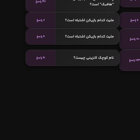
37 پاسخ
"هافبک" است؟
ملیت کدام بازیکن اشتباه است؟
9 پاسخ
8 پاسخ
ملیت کدام بازیکن اشتباه است؟
9 پاسخ
70 پاسخ
نام کوچک لانزینی چیست؟
21 پاسخ
193 پاسخ