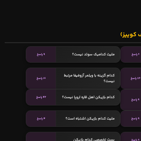
 کوییز)
ملیت کدامیک سوئد نیست؟
6 پاسخ
9 پاسخ
کدام گزینه با ویلمر آزوفیفا مرتبط
116 پاسخ
18 پاسخ
نیست؟
کدام بازیکن اهل قاره اروپا نیست؟
42 پاسخ
9 پاسخ
ملیت کدام بازیکن اشتباه است؟
9 پاسخ
4 پاسخ
پست تخصصی کدام بازیکن
8 پاسخ