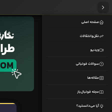
صفحه اصلی
نقل‌وانتقالات
ویدیو
سوالات فوتبالی
مقاله‌ها
مجله فوتبال‌باز
آیا می‌دانستید؟