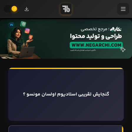
گنجایش تقریبی استادیوم اولسان مونسو ؟