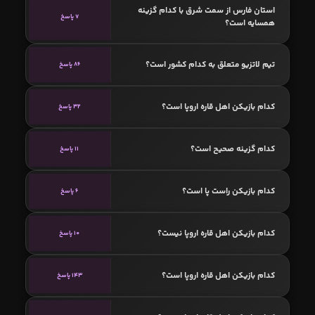
استان فارس از سمت شرق با کدام گزینه
7 پاسخ
همسایه است؟
تیم لاتزیو متعلق به کدام کشور است؟
86 پاسخ
کدام بازیکن اهل قاره اروپا است؟
32 پاسخ
کدام گزینه صحیح است؟
11 پاسخ
کدام بازیکن راست پا است؟
6 پاسخ
کدام بازیکن اهل قاره اروپا نیست؟
10 پاسخ
کدام بازیکن اهل قاره اروپا است؟
143 پاسخ