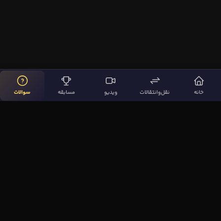
خانه
نقل‌وانتقالات
ویدیو
مسابقه
سوالات
لینک‌های مهم
صفحه اصلی
نقل‌وانتقالات
ویدیوها
مقاله‌ها
سوالات فوتبالی