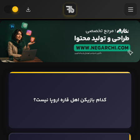
کدام بازیکن اهل قاره اروپا نیست؟