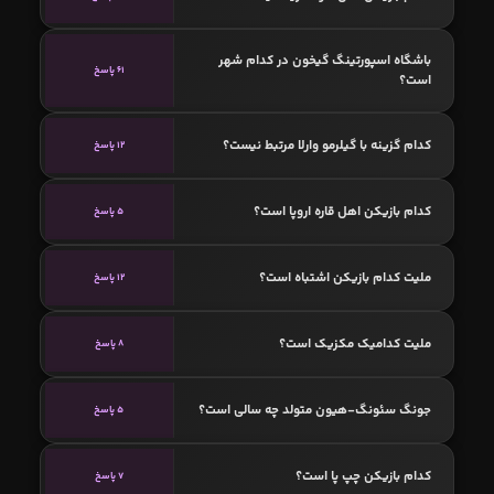
باشگاه اسپورتینگ گیخون در کدام شهر
61 پاسخ
است؟
کدام گزینه با گیلرمو وارلا مرتبط نیست؟
12 پاسخ
کدام بازیکن اهل قاره اروپا است؟
5 پاسخ
ملیت کدام بازیکن اشتباه است؟
12 پاسخ
ملیت کدامیک مکزیک است؟
8 پاسخ
جونگ سئونگ-هیون متولد چه سالی است؟
5 پاسخ
کدام بازیکن چپ پا است؟
7 پاسخ