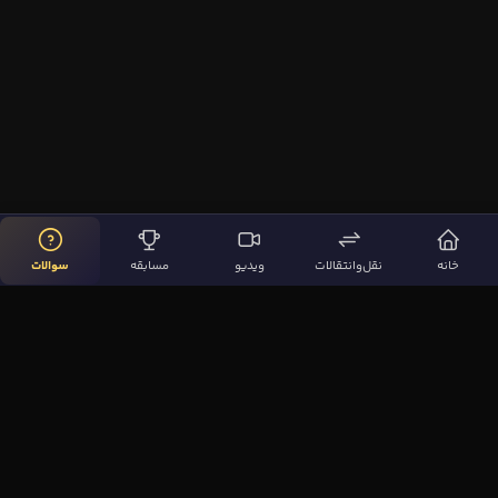
خانه
نقل‌وانتقالات
ویدیو
مسابقه
سوالات
لینک‌های مهم
صفحه اصلی
نقل‌وانتقالات
ویدیوها
مقاله‌ها