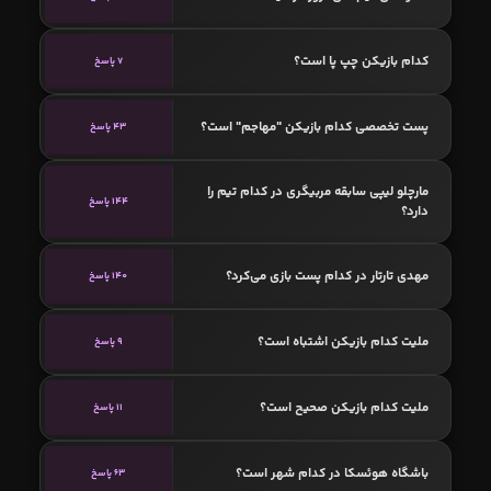
کدام بازیکن چپ پا است؟
7 پاسخ
پست تخصصی کدام بازیکن "مهاجم" است؟
43 پاسخ
مارچلو لیپی سابقه مربیگری در کدام تیم را
144 پاسخ
دارد؟
مهدی تارتار در کدام پست بازی می‌کرد؟
140 پاسخ
ملیت کدام بازیکن اشتباه است؟
9 پاسخ
ملیت کدام بازیکن صحیح است؟
11 پاسخ
باشگاه هوئسکا در کدام شهر است؟
63 پاسخ