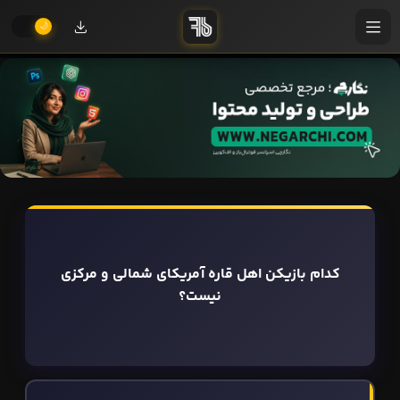
کدام بازیکن اهل قاره آمریکای شمالی و مرکزی
نیست؟