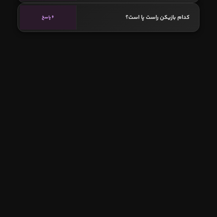
کدام بازیکن راست پا است؟
6 پاسخ