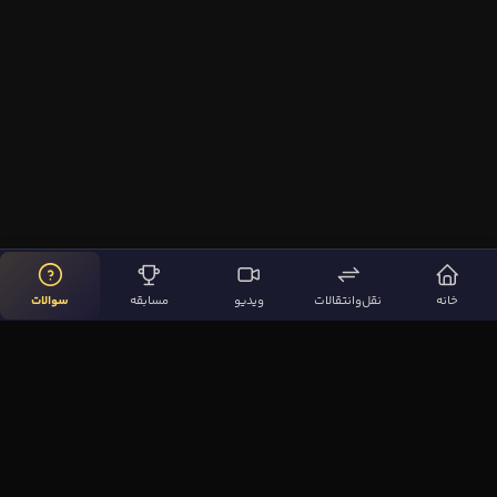
خانه
نقل‌وانتقالات
ویدیو
مسابقه
سوالات
لینک‌های مهم
صفحه اصلی
نقل‌وانتقالات
ویدیوها