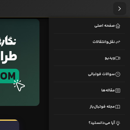
صفحه اصلی
نقل‌وانتقالات
ویدیو
سوالات فوتبالی
مقاله‌ها
مجله فوتبال‌باز
آیا می‌دانستید؟