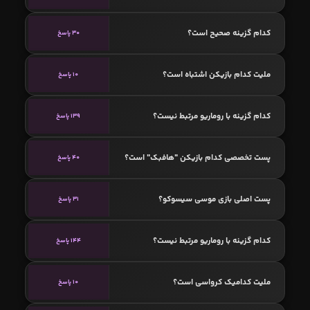
کدام گزینه صحیح است؟
30 پاسخ
ملیت کدام بازیکن اشتباه است؟
10 پاسخ
کدام گزینه با روماریو مرتبط نیست؟
139 پاسخ
پست تخصصی کدام بازیکن "هافبک" است؟
40 پاسخ
پست اصلی بازی موسی سیسوکو؟
31 پاسخ
کدام گزینه با روماریو مرتبط نیست؟
144 پاسخ
ملیت کدامیک کرواسی است؟
10 پاسخ