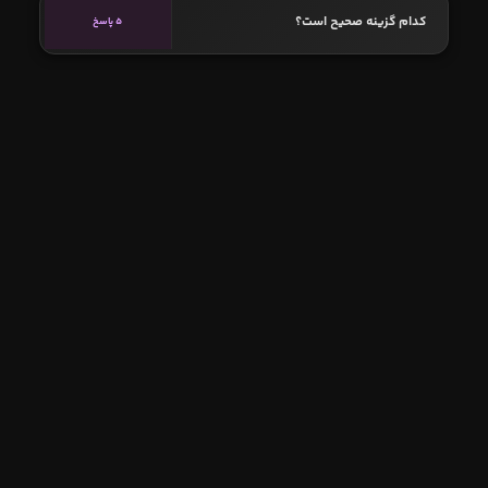
کدام گزینه صحیح است؟
5 پاسخ