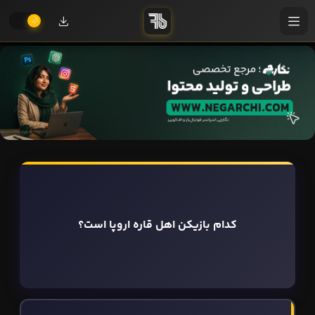
کدام بازیکن اهل قاره اروپا است؟