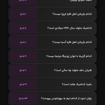
کدام بازیکن اهل قاره اروپا نیست؟
6 پاسخ
کدامیک متولد سال 1997 میلادی است؟
5 پاسخ
کدام بازیکن اهل قاره آسیا نیست؟
7 پاسخ
کدام گزینه با خوان زونیگا مرتبط نیست؟
19 پاسخ
فایبان دلف متولد چه سالی است؟
10 پاسخ
ملیت کدامیک هلند است؟
27 پاسخ
پاول ندود از کدام تیم به یوونتوس پیوست؟
154 پاسخ