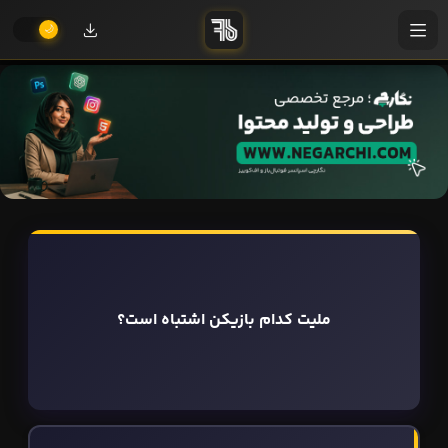
ملیت کدام بازیکن اشتباه است؟