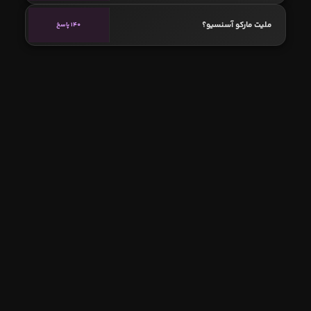
ملیت مارکو آسنسیو؟
140 پاسخ