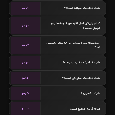
ملیت کدامیک اسپانیا نیست؟
9 پاسخ
کدام بازیکن اهل قاره آمریکای شمالی و
8 پاسخ
مرکزی نیست؟
استادیوم لیبرو لیبراتی در چه سالی تاسیس
7 پاسخ
شد؟
ملیت کدامیک انگلیس نیست؟
9 پاسخ
ملیت کدامیک اسلواکی نیست؟
11 پاسخ
ملیت مکسول ؟
25 پاسخ
کدام گزینه صحیح است؟
7 پاسخ