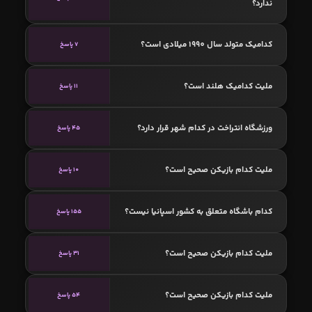
ندارد؟
کدامیک متولد سال 1990 میلادی است؟
7 پاسخ
ملیت کدامیک هلند است؟
11 پاسخ
ورزشگاه انتراخت در کدام شهر قرار دارد؟
45 پاسخ
ملیت کدام بازیکن صحیح است؟
10 پاسخ
کدام باشگاه متعلق به کشور اسپانیا نیست؟
155 پاسخ
ملیت کدام بازیکن صحیح است؟
31 پاسخ
ملیت کدام بازیکن صحیح است؟
54 پاسخ