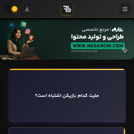
ملیت کدام بازیکن اشتباه است؟