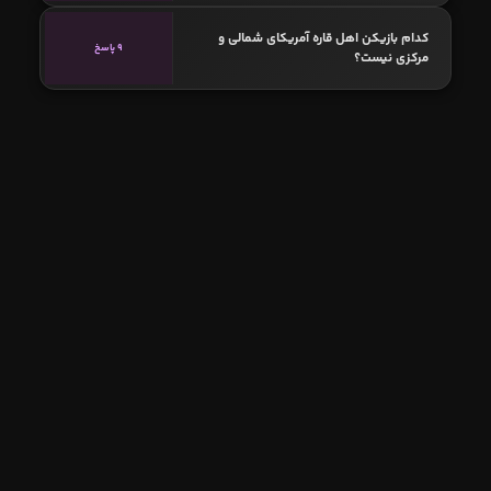
کدام بازیکن اهل قاره آمریکای شمالی و
9 پاسخ
مرکزی نیست؟