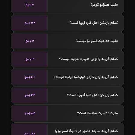
ملیت هیرلیو گومز؟
21 پاسخ
کدام بازیکن اهل قاره اروپا است؟
142 پاسخ
ملیت کدامیک اسپانیا نیست؟
12 پاسخ
کدام گزینه با تونی هیبرت مرتبط نیست؟
14 پاسخ
کدام گزینه با ریکاردو کوارشما مرتبط نیست؟
100 پاسخ
کدام بازیکن اهل قاره آفریقا است؟
33 پاسخ
ملیت کدامیک فرانسه است؟
53 پاسخ
کدام گزینه سابقه حضور در لا لیگا اسپانیا را
140 پاسخ