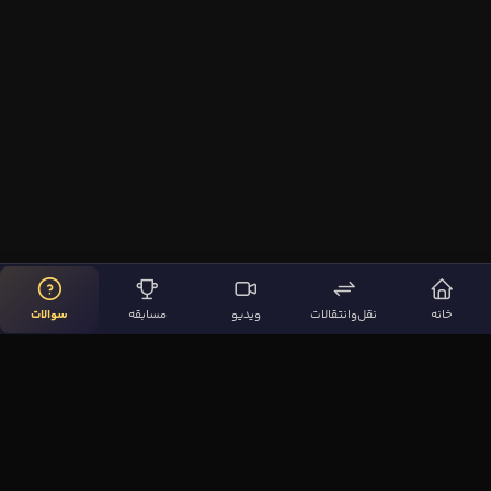
خانه
نقل‌وانتقالات
ویدیو
مسابقه
سوالات
لینک‌های مهم
صفحه اصلی
نقل‌وانتقالات
ویدیوها