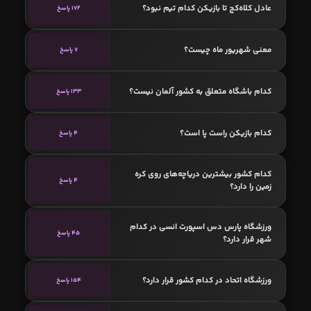
عادل کلاه‌کج تا بازیکن کدام تیم نبود؟
172 پاسخ
معنی شهریور ماه چیست؟
7 پاسخ
کدام باشگاه متعلق به کشور آلمان نیست؟
133 پاسخ
کدام بازیکن راست پا است؟
4 پاسخ
کدام کشور بیشترین دریاچه‌های روی کره
4 پاسخ
زمین را دارد؟
ورزشگاه پارس دس اسپورت انسی در کدام
45 پاسخ
شهر قرار دارد؟
ورزشگاه اتحاد در کدام کشور قرار دارد؟
154 پاسخ