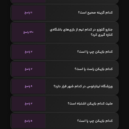
کدام گزینه صحیح است؟
11 پاسخ
جنارو گتوزو در کدام تیم از بازی‌های باشگاه‌ی
140 پاسخ
کناره گیری کرد؟
کدام بازیکن چپ پا است؟
7 پاسخ
کدام بازیکن راست پا است؟
7 پاسخ
ورزشگاه لینارخوس در کدام شهر قرار دارد؟
9 پاسخ
ملیت کدام بازیکن اشتباه است؟
7 پاسخ
کدام بازیکن چپ پا است؟
5 پاسخ