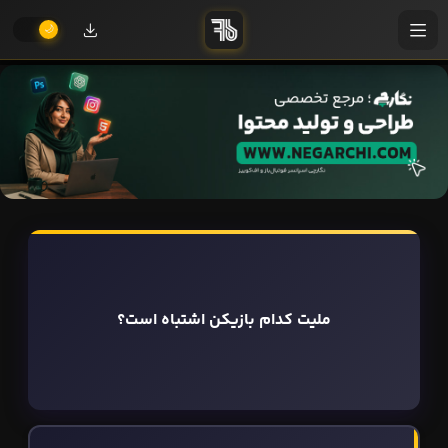
ملیت کدام بازیکن اشتباه است؟