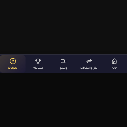
خانه
نقل‌وانتقالات
ویدیو
مسابقه
سوالات
لینک‌های مهم
صفحه اصلی
نقل‌وانتقالات
ویدیوها
مقاله‌ها