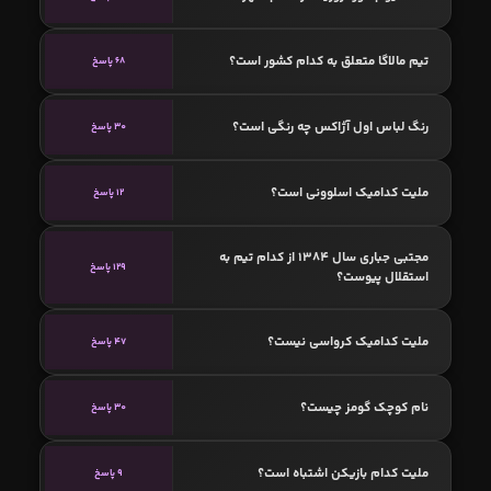
تیم مالاگا متعلق به کدام کشور است؟
68 پاسخ
رنگ لباس اول آژاکس چه رنگی است؟
30 پاسخ
ملیت کدامیک اسلوونی است؟
12 پاسخ
مجتبی جباری سال 1384 از کدام تیم به
129 پاسخ
استقلال پیوست؟
ملیت کدامیک کرواسی نیست؟
47 پاسخ
نام کوچک گومز چیست؟
30 پاسخ
ملیت کدام بازیکن اشتباه است؟
9 پاسخ