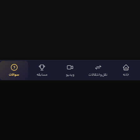
خانه
نقل‌وانتقالات
ویدیو
مسابقه
سوالات
لینک‌های مهم
صفحه اصلی
نقل‌وانتقالات
ویدیوها
مقاله‌ها