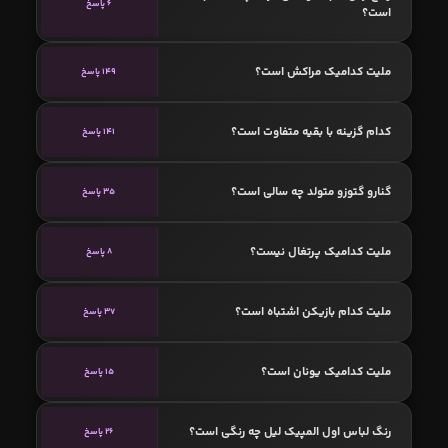
6 پاسخ
است؟
ملیت کدامیک مراکش است؟
149 پاسخ
کدام گزینه با بقیه متفاوت است؟
141 پاسخ
گنارو گتوزو متولد چه سالی است؟
35 پاسخ
ملیت کدامیک پرتغال نیست؟
8 پاسخ
ملیت کدام بازیکن اشتباه است؟
37 پاسخ
ملیت کدامیک یونان است؟
15 پاسخ
رنگ لباس اول المپیک لیل چه رنگی است؟
26 پاسخ