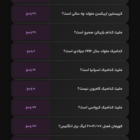
کریستین اریکسن متولد چه سالی است؟
38 پاسخ
ملیت کدام بازیکن صحیح است؟
38 پاسخ
کدامیک متولد سال 1992 میلادی است؟
8 پاسخ
ملیت کدامیک اسپانیا است؟
121 پاسخ
ملیت کدامیک کامرون نیست؟
5 پاسخ
ملیت کدامیک کرواسی است؟
129 پاسخ
قهرمان فصل 2006/07 لیگ برتر انگلیس؟
197 پاسخ