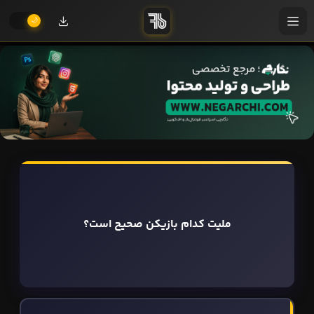
ملیت کدام بازیکن صحیح است؟