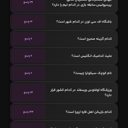
129 پاسخ
پرسپولیس،سابقه بازی در کدام تیم را دارد؟
باشگاه اف سی تون در کدام شهر است؟
62 پاسخ
کدام گزینه صحیح است؟
9 پاسخ
ملیت کدامیک انگلیس است؟
9 پاسخ
نام کوچک سیکوئرا چیست؟
7 پاسخ
ورزشگاه لوفتوس ورسفلد در کدام کشور قرار
126 پاسخ
دارد؟
کدام بازیکن اهل قاره اروپا است؟
144 پاسخ