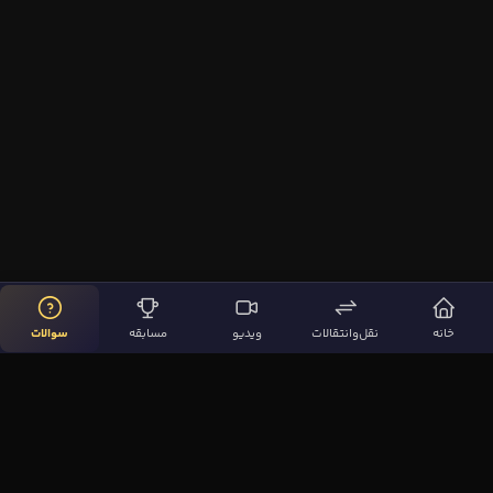
خانه
نقل‌وانتقالات
ویدیو
مسابقه
سوالات
لینک‌های مهم
صفحه اصلی
نقل‌وانتقالات