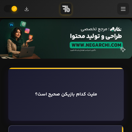
ملیت کدام بازیکن صحیح است؟