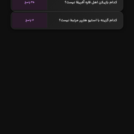
کدام بازیکن اهل قاره آفریقا نیست؟
35 پاسخ
کدام گزینه با استیو هارپر مرتبط نیست؟
16 پاسخ