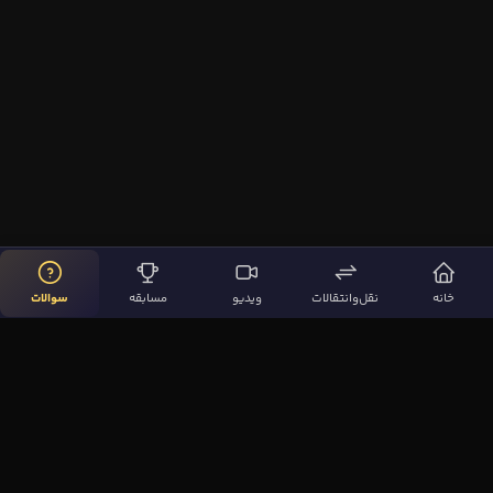
خانه
نقل‌وانتقالات
ویدیو
مسابقه
سوالات
لینک‌های مهم
صفحه اصلی
نقل‌وانتقالات
ویدیوها