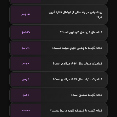
رونالدینیو در چه سالی از فوتبال کناره گیری
142 پاسخ
کرد؟
کدام بازیکن اهل قاره اروپا است؟
37 پاسخ
کدام گزینه با وهبی خزری مرتبط نیست؟
18 پاسخ
کدامیک متولد سال 1997 میلادی است؟
6 پاسخ
کدامیک متولد سال 1989 میلادی است؟
4 پاسخ
کدام گزینه صحیح است؟
7 پاسخ
کدام گزینه با فدریکو فازیو مرتبط نیست؟
99 پاسخ