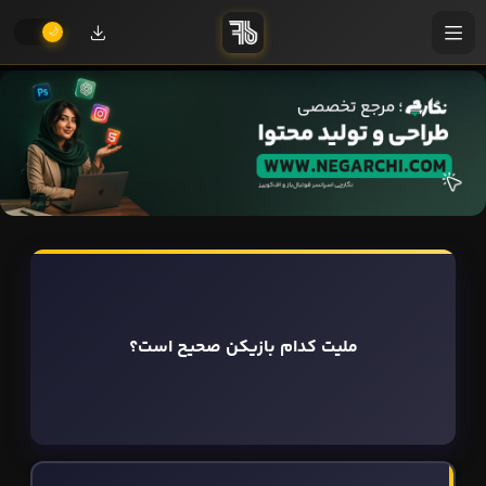
ملیت کدام بازیکن صحیح است؟