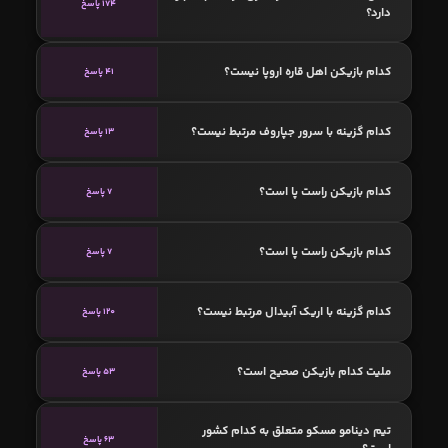
174 پاسخ
دارد؟
کدام بازیکن اهل قاره اروپا نیست؟
41 پاسخ
کدام گزینه با سرور جپاروف مرتبط نیست؟
13 پاسخ
کدام بازیکن راست پا است؟
7 پاسخ
کدام بازیکن راست پا است؟
7 پاسخ
کدام گزینه با اریک آبیدال مرتبط نیست؟
120 پاسخ
ملیت کدام بازیکن صحیح است؟
53 پاسخ
تیم دینامو مسکو متعلق به کدام کشور
63 پاسخ