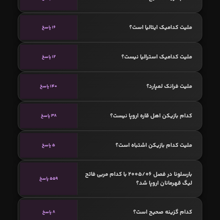
ملیت کدامیک ایتالیا است؟
16 پاسخ
ملیت کدامیک استرالیا نیست؟
12 پاسخ
ملیت فرانک لمپارد؟
140 پاسخ
کدام بازیکن اهل قاره اروپا نیست؟
38 پاسخ
ملیت کدام بازیکن اشتباه است؟
5 پاسخ
بارسلونا در فصل 2005/06 با کدام مربی فاتح
559 پاسخ
لیگ قهرمانان اروپا شد؟
کدام گزینه صحیح است؟
8 پاسخ