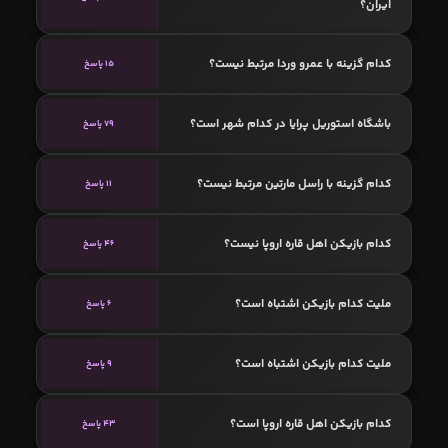
ایران؟
کدام گزینه با عمرو وردا مرتبط نیست؟
15 پاسخ
باشگاه استوریل پرایا در کدام شهر است؟
79 پاسخ
کدام گزینه با راسل مارتین مرتبط نیست؟
11 پاسخ
کدام بازیکن اهل قاره اروپا نیست؟
46 پاسخ
ملیت کدام بازیکن اشتباه است؟
6 پاسخ
ملیت کدام بازیکن اشتباه است؟
9 پاسخ
کدام بازیکن اهل قاره اروپا است؟
43 پاسخ