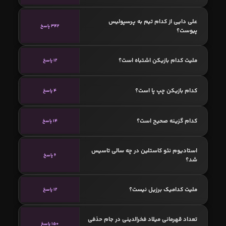
علی دایی از کدام تیم به پرسپولیس
342 پاسخ
پیوست؟
ملیت کدام بازیکن اشتباه است؟
12 پاسخ
کدام بازیکن چپ پا است؟
4 پاسخ
کدام گزینه صحیح است؟
14 پاسخ
استادیوم نئو کاستلین در چه سالی تاسیس
6 پاسخ
شد؟
ملیت کدامیک برزیل نیست؟
12 پاسخ
تعداد قهرمانی میلاد فخرالدینی در جام حذفی
150 پاسخ