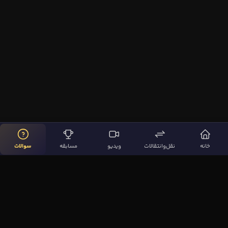
خانه
نقل‌وانتقالات
ویدیو
مسابقه
سوالات
لینک‌های مهم
صفحه اصلی
نقل‌وانتقالات
ویدیوها