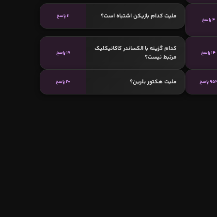
ملیت کدام بازیکن اشتباه است؟
11 پاسخ
4 پاسخ
کدام گزینه با الکساندر کاکانیکلیک
14 پاسخ
17 پاسخ
مرتبط نیست؟
ملیت هکتور بلرین؟
95 پاسخ
20 پاسخ