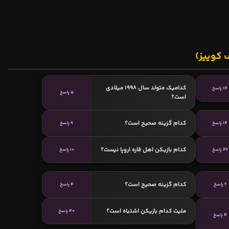
 کوییز)
کدامیک متولد سال 1998 میلادی
14 پاسخ
5 پاسخ
است؟
کدام گزینه صحیح است؟
14 پاسخ
9 پاسخ
کدام بازیکن اهل قاره اروپا نیست؟
42 پاسخ
10 پاسخ
کدام گزینه صحیح است؟
6 پاسخ
4 پاسخ
ملیت کدام بازیکن اشتباه است؟
40 پاسخ
4 پاسخ