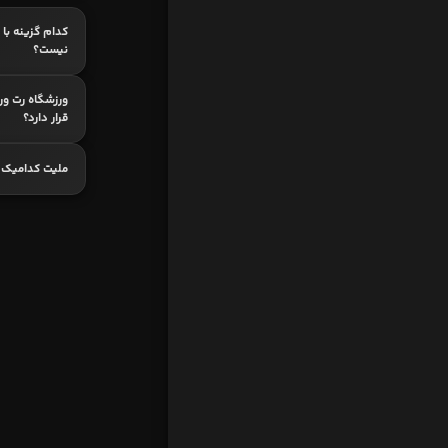
کدام گزینه با 
نیست؟
ورزشگاه رت ور
قرار دارد؟
ملیت کدامیک 