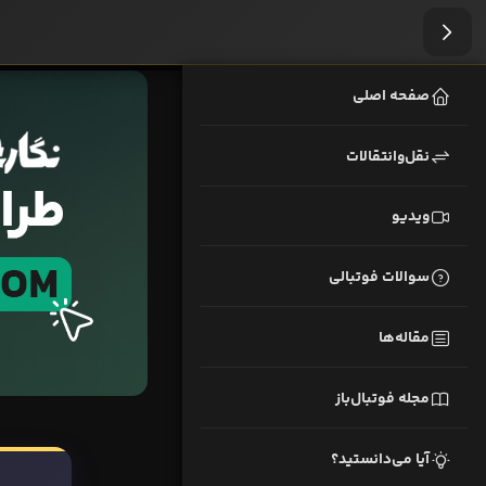
صفحه اصلی
نقل‌وانتقالات
ویدیو
سوالات فوتبالی
مقاله‌ها
مجله فوتبال‌باز
آیا می‌دانستید؟