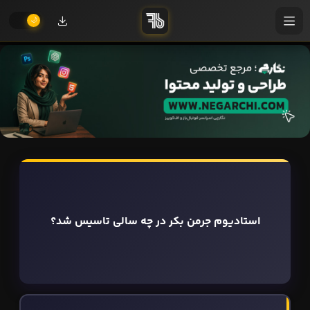
استادیوم جرمن بکر در چه سالی تاسیس شد؟