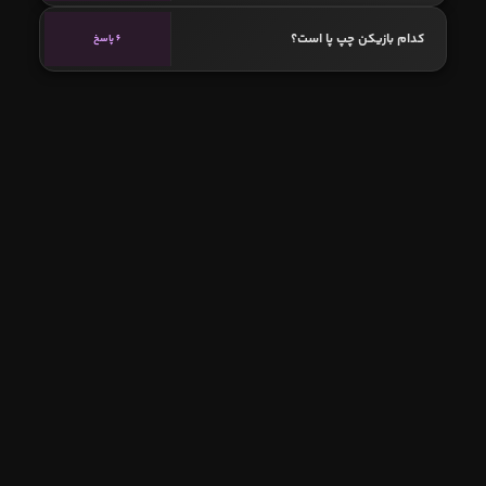
کدام بازیکن چپ پا است؟
6 پاسخ