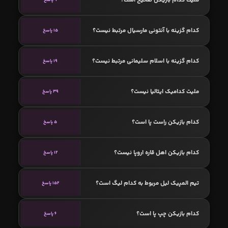
کدام گزینه با آنتونی مارسیال مرتبط نیست؟
15 پاسخ
کدام گزینه با اسلام سلیمانی مرتبط نیست؟
19 پاسخ
ملیت کدامیک ایتالیا نیست؟
39 پاسخ
کدام بازیکن راست پا است؟
5 پاسخ
کدام بازیکن اهل قاره اروپا نیست؟
12 پاسخ
تیم المپیک لیل مربوط به کدام لیگ است؟
152 پاسخ
کدام بازیکن چپ پا است؟
6 پاسخ