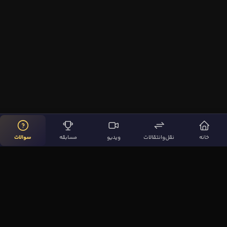
خانه
نقل‌وانتقالات
ویدیو
مسابقه
سوالات
لینک‌های مهم
صفحه اصلی
نقل‌وانتقالات
ویدیوها