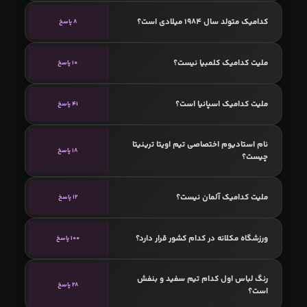
کدامیک متولد سال 1984 میلادی است؟
8 پاسخ
ملیت کدامیک کلمبیا نیست؟
10 پاسخ
ملیت کدامیک اسپانیا است؟
41 پاسخ
نام استادیوم اختصاصی تیم اویتا ترینیتا
18 پاسخ
چیست؟
ملیت کدامیک آلمان نیست؟
12 پاسخ
ورزشگاه مکلانه در کدام کشور قرار دارد؟
100 پاسخ
رنگ لباس اول کدام تیم سفید و بنفش
28 پاسخ
است؟