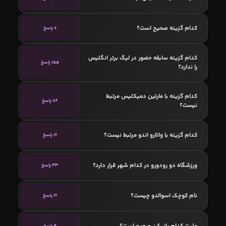
کدام گزینه صحیح است؟
7 پاسخ
کدام گزینه سابقه حضور در لیگ برتر انگلیس
155 پاسخ
را ندارد؟
کدام گزینه با مارتین دمیکلیس مرتبط
112 پاسخ
نیست؟
کدام گزینه با واتارو اندو مرتبط نیست؟
16 پاسخ
ورزشگاه دو رودورو در کدام شهر قرار دارد؟
33 پاسخ
نام کوچک اسوالدو چیست؟
16 پاسخ
ملیت کدام بازیکن صحیح است؟
9 پاسخ