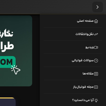
صفحه اصلی
نقل‌وانتقالات
ویدیو
سوالات فوتبالی
مقاله‌ها
مجله فوتبال‌باز
آیا می‌دانستید؟