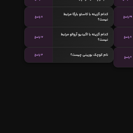
کدام گزینه با کاستو بارگا مرتبط
29 پاسخ
11 پاسخ
نیست؟
کدام گزینه با اگیدیو آروالو مرتبط
8 پاسخ
17 پاسخ
نیست؟
نام کوچک بورینی چیست؟
16 پاسخ
6 پاسخ