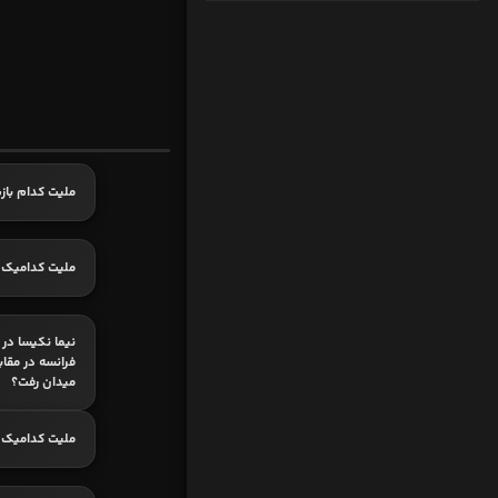
ملیت کدام باز
ملیت کدامیک 
فرانسه در مقاب
میدان رفت؟
ملیت کدامیک 