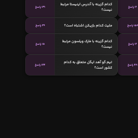
کدام گزینه با آندرس اینیستا مرتبط
16 پاسخ
131 پاسخ
نیست؟
ملیت کدام بازیکن اشتباه است؟
158 پاسخ
36 پاسخ
کدام گزینه با مارک ویلسون مرتبط
12 پاسخ
15 پاسخ
نیست؟
تیم گو آهد ايگل متعلق به کدام
48 پاسخ
124 پاسخ
کشور است؟