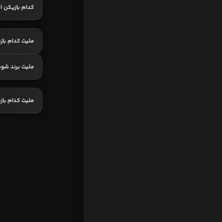
کدام بازیکن اه
ملیت کدام باز
ملیت برند شو
ملیت کدام با