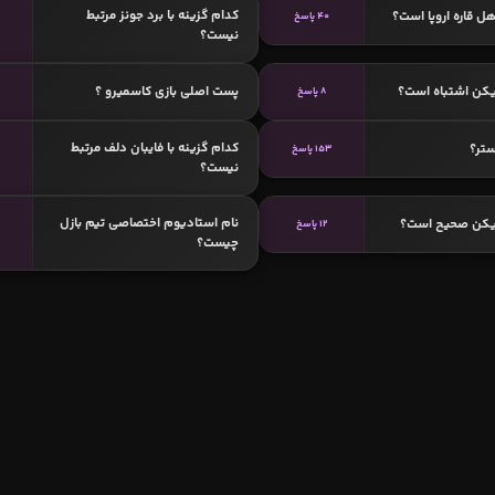
کدام گزینه با برد جونز مرتبط
ل قاره اروپا است؟
40 پاسخ
نیست؟
یکن اشتباه است؟
پست اصلی بازی کاسمیرو ؟
8 پاسخ
کدام گزینه با فایبان دلف مرتبط
ستر؟
153 پاسخ
نیست؟
نام استادیوم اختصاصی تیم بازل
زیکن صحیح است؟
12 پاسخ
چیست؟