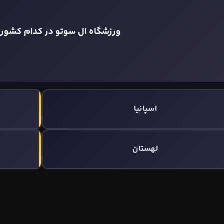
ورزشگاه ال سوتو در کدام کشور ق
اسپانیا
لهستان