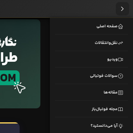
صفحه اصلی
نقل‌وانتقالات
ویدیو
سوالات فوتبالی
مقاله‌ها
مجله فوتبال‌باز
آیا می‌دانستید؟