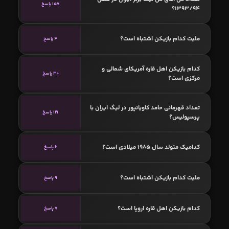
157 پاسخ
1393/94؟
ملیت کدام بازیکن اشتباه است؟
4 پاسخ
کدام بازیکن اهل قاره آمریکای شمالی و
30 پاسخ
مرکزی است؟
تعداد قهرمانی حامد کاویانپور در لیگ ایران با
121 پاسخ
پرسپولیس؟
کدامیک متولد سال 1985 میلادی است؟
6 پاسخ
ملیت کدام بازیکن اشتباه است؟
9 پاسخ
کدام بازیکن اهل قاره اروپا است؟
7 پاسخ