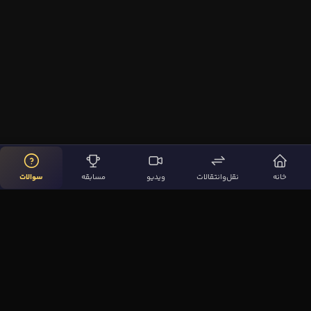
خانه
نقل‌وانتقالات
ویدیو
مسابقه
سوالات
لینک‌های مهم
صفحه اصلی
نقل‌وانتقالات
ویدیوها
مقاله‌ها