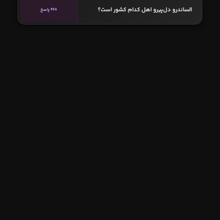
الساندرو دل‌پیرو اهل کدام کشور است؟
668 پاسخ