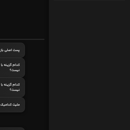
پست اصلی بازی
کدام گزینه با 
نیست؟
کدام گزینه با
نیست؟
ملیت کدامیک 