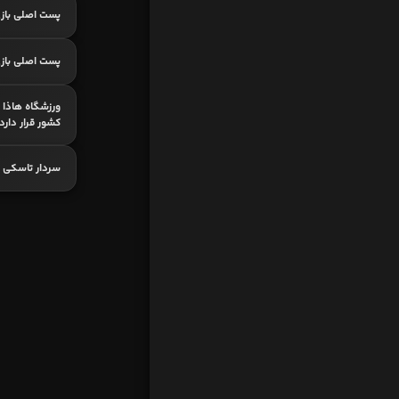
پست اصلی بازی
پست اصلی بازی 
ورزشگاه هاذا ب
کشور قرار دارد
سردار تاسکی 