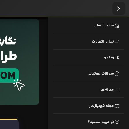
صفحه اصلی
نقل‌وانتقالات
ویدیو
سوالات فوتبالی
مقاله‌ها
مجله فوتبال‌باز
آیا می‌دانستید؟