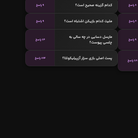
کدام گزینه صحیح است؟
8 پاسخ
9 پاسخ
ملیت کدام بازیکن اشتباه است؟
6 پاسخ
9 پاسخ
مارسل دسایی در چه سالی به
9 پاسخ
116 پاسخ
چلسی پیوست؟
پست اصلی بازی سزار آزپیلیکوئتا؟
184 پاسخ
118 پاسخ