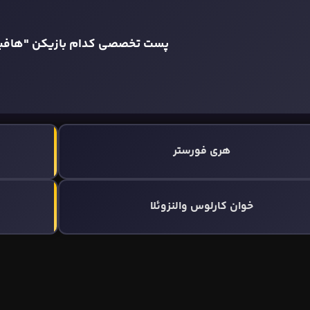
پست تخصصی کدام بازیکن "هاف
هری فورستر
خوان کارلوس والنزوئلا