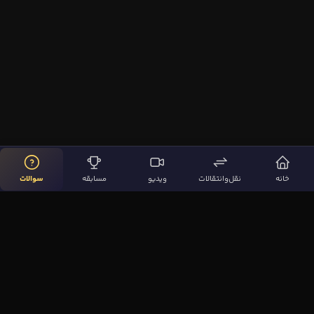
خانه
نقل‌وانتقالات
ویدیو
مسابقه
سوالات
لینک‌های مهم
صفحه اصلی
نقل‌وانتقالات
ویدیوها
مقاله‌ها