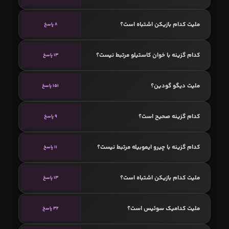
ملیت کدام بازیکن اشتباه است؟
8 پاسخ
کدام گزینه با خوان کاستیلو مرتبط نیست؟
13 پاسخ
ملیت دیگو گودین؟
151 پاسخ
کدام گزینه صحیح است؟
9 پاسخ
کدام گزینه با چیرو ایموبیله مرتبط نیست؟
11 پاسخ
ملیت کدام بازیکن اشتباه است؟
13 پاسخ
ملیت کدامیک سوئیس است؟
32 پاسخ