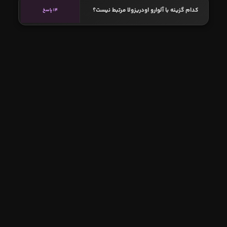
کدام گزینه با آلوارو اودریزولا مرتبط نیست؟
14 پاسخ