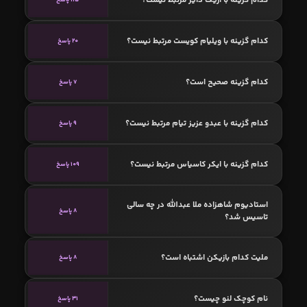
کدام گزینه با ویلیام کویست مرتبط نیست؟
20 پاسخ
کدام گزینه صحیح است؟
7 پاسخ
کدام گزینه با عبدو عزیز تیام مرتبط نیست؟
9 پاسخ
کدام گزینه با ایکر کاسیاس مرتبط نیست؟
109 پاسخ
استادیوم شاهزاده ملا عبدالله در چه سالی
8 پاسخ
تاسیس شد؟
ملیت کدام بازیکن اشتباه است؟
8 پاسخ
نام کوچک لنو چیست؟
31 پاسخ