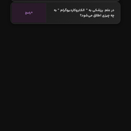
در علم پزشکی به ” الکتروکاردیوگرام ” به
6 پاسخ
چه چیزی اطلاق می‌شود؟