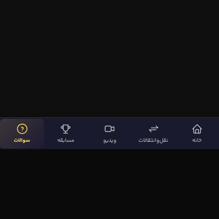
خانه
نقل‌وانتقالات
ویدیو
مسابقه
سوالات
لینک‌های مهم
صفحه اصلی
نقل‌وانتقالات
ویدیوها