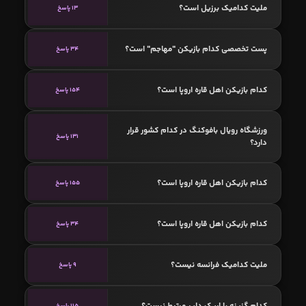
ملیت کدامیک برزیل است؟
13 پاسخ
پست تخصصی کدام بازیکن "مهاجم" است؟
34 پاسخ
کدام بازیکن اهل قاره اروپا است؟
154 پاسخ
ورزشگاه رویال بافوکنگ در کدام کشور قرار
131 پاسخ
دارد؟
کدام بازیکن اهل قاره اروپا است؟
155 پاسخ
کدام بازیکن اهل قاره اروپا است؟
34 پاسخ
ملیت کدامیک فرانسه نیست؟
9 پاسخ
کدام گزینه با اریک دایر مرتبط نیست؟
115 پاسخ