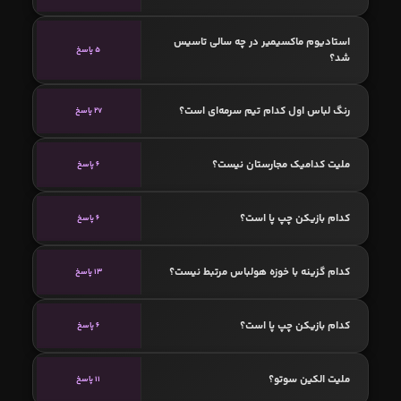
استادیوم ماکسیمیر در چه سالی تاسیس
5 پاسخ
شد؟
رنگ لباس اول کدام تیم سرمه‌ای است؟
27 پاسخ
ملیت کدامیک مجارستان نیست؟
6 پاسخ
کدام بازیکن چپ پا است؟
6 پاسخ
کدام گزینه با خوزه هولباس مرتبط نیست؟
13 پاسخ
کدام بازیکن چپ پا است؟
6 پاسخ
ملیت الکین سوتو؟
11 پاسخ