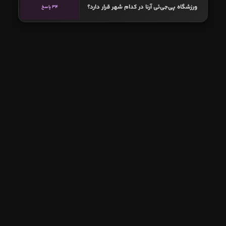
ورزشگاه پی‌جی‌ئی آرنا در کدام شهر قرار دارد؟
34 پاسخ