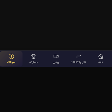
خانه
نقل‌وانتقالات
ویدیو
مسابقه
سوالات
لینک‌های مهم
صفحه اصلی
نقل‌وانتقالات
ویدیوها
مقاله‌ها