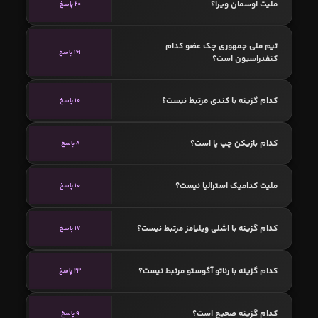
ملیت اوسمان ویرا؟
20 پاسخ
تیم ملی جمهوری چک عضو کدام
161 پاسخ
کنفدراسیون است؟
کدام گزینه با کندی مرتبط نیست؟
10 پاسخ
کدام بازیکن چپ پا است؟
8 پاسخ
ملیت کدامیک استرالیا نیست؟
10 پاسخ
کدام گزینه با اشلی ویلیامز مرتبط نیست؟
17 پاسخ
کدام گزینه با رناتو آگوستو مرتبط نیست؟
23 پاسخ
کدام گزینه صحیح است؟
9 پاسخ