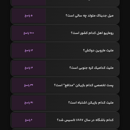
میل جدیناک متولد چه سالی است؟
5 پاسخ
روماریو اهل کدام کشور است؟
700 پاسخ
ملیت ماروین دوکش؟
12 پاسخ
ملیت کدامیک کره جنوبی است؟
16 پاسخ
پست تخصصی کدام بازیکن "مدافع" است؟
36 پاسخ
ملیت کدام بازیکن اشتباه است؟
41 پاسخ
کدام باشگاه در سال 1887 تاسیس شد؟
6 پاسخ