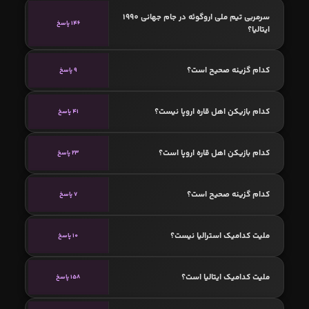
سرمربی تیم ملی اروگوئه در جام جهانی 1990
146 پاسخ
ایتالیا؟
کدام گزینه صحیح است؟
9 پاسخ
کدام بازیکن اهل قاره اروپا نیست؟
41 پاسخ
کدام بازیکن اهل قاره اروپا است؟
23 پاسخ
کدام گزینه صحیح است؟
7 پاسخ
ملیت کدامیک استرالیا نیست؟
10 پاسخ
ملیت کدامیک ایتالیا است؟
158 پاسخ