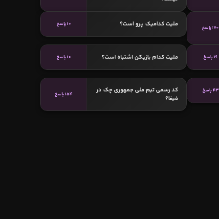
ملیت کدامیک پرو است؟
10 پاسخ
170 پاسخ
ملیت کدام بازیکن اشتباه است؟
19 پاسخ
10 پاسخ
کد رسمی تیم ملی جمهوری چک در
43 پاسخ
154 پاسخ
فیفا؟