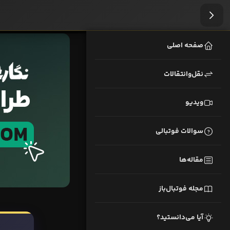
صفحه اصلی
نقل‌وانتقالات
ویدیو
سوالات فوتبالی
مقاله‌ها
مجله فوتبال‌باز
آیا می‌دانستید؟